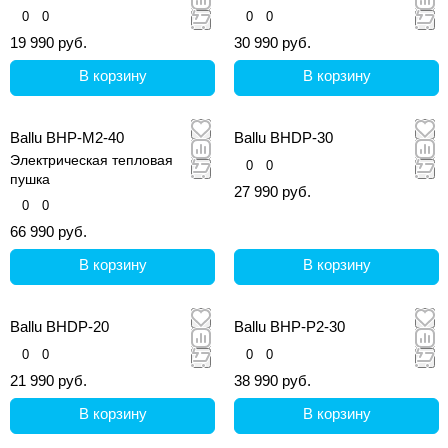
0
0
0
0
19 990 руб.
30 990 руб.
В корзину
В корзину
Ballu BHP-M2-40
Ballu BHDP-30
Электрическая тепловая
0
0
пушка
27 990 руб.
0
0
66 990 руб.
В корзину
В корзину
Ballu BHDP-20
Ballu BHP-P2-30
0
0
0
0
21 990 руб.
38 990 руб.
В корзину
В корзину