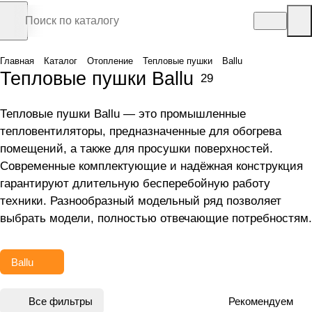
Главная
Каталог
Отопление
Тепловые пушки
Ballu
Тепловые пушки Ballu
29
Тепловые пушки Ballu — это промышленные
тепловентиляторы, предназначенные для обогрева
помещений, а также для просушки поверхностей.
Современные комплектующие и надёжная конструкция
гарантируют длительную бесперебойную работу
техники. Разнообразный модельный ряд позволяет
выбрать модели, полностью отвечающие потребностям.
Ballu
Все фильтры
Рекомендуем