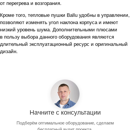
от перегрева и возгорания.
Кроме того, тепловые пушки Ballu удобны в управлении,
позволяют изменять угол наклона корпуса и имеют
низкий уровень шума. Дополнительными плюсами
в пользу выбора данного оборудования являются
длительный эксплуатационный ресурс и оригинальный
дизайн.
Начните с консультации
Подберём оптимальное оборудование, сделаем
бесплатный аудит проекта.