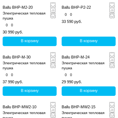
Ballu BHP-M2-20
Ballu BHP-P2-22
Электрическая тепловая
0
0
пушка
33 590 руб.
0
0
30 990 руб.
В корзину
В корзину
Ballu BHP-M-30
Ballu BHP-M-24
Электрическая тепловая
Электрическая тепловая
пушка
пушка
0
0
0
0
37 990 руб.
29 990 руб.
В корзину
В корзину
Ballu BHP-MW2-10
Ballu BHP-MW2-15
Электрическая тепловая
Электрическая тепловая
пушка
пушка