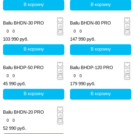
В корзину
В корзину
Ballu BHDN-30 PRO
Ballu BHDN-80 PRO
0
0
0
0
103 990 руб.
147 990 руб.
В корзину
В корзину
Ballu BHDP-50 PRO
Ballu BHDP-120 PRO
0
0
0
0
45 990 руб.
179 990 руб.
В корзину
В корзину
Ballu BHDN-20 PRO
0
0
52 990 руб.