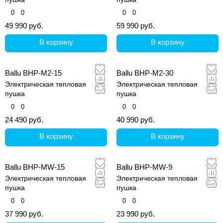
0
0
0
0
49 990 руб.
59 990 руб.
В корзину
В корзину
Ballu BHP-M2-15
Ballu BHP-M2-30
Электрическая тепловая
Электрическая тепловая
пушка
пушка
0
0
0
0
24 490 руб.
40 990 руб.
В корзину
В корзину
Ballu BHP-MW-15
Ballu BHP-MW-9
Электрическая тепловая
Электрическая тепловая
пушка
пушка
0
0
0
0
37 990 руб.
23 990 руб.