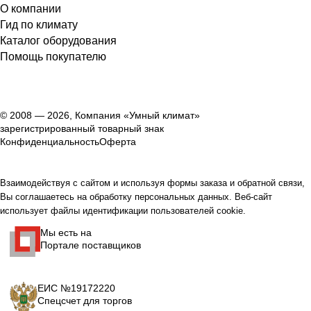
О компании
Гид по климату
Каталог оборудования
Помощь покупателю
© 2008 — 2026, Компания «Умный климат»
зарегистрированный товарный знак
Конфиденциальность
Оферта
Взаимодействуя с сайтом и используя формы заказа и обратной связи,
Вы соглашаетесь на обработку персональных данных. Веб-сайт
использует файлы идентификации пользователей cookie.
Мы есть на
Портале поставщиков
ЕИС №19172220
Спецсчет для торгов