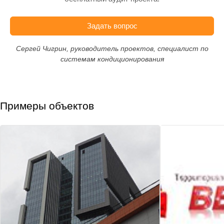
Задать вопрос
Сергей Чигрин, руководитель проектов, специалист по
системам кондиционирования
Примеры объектов