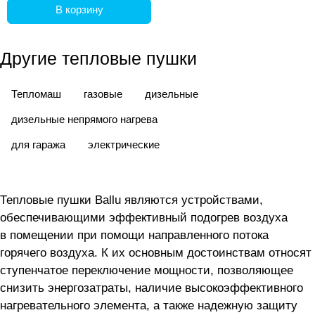
В корзину
Другие тепловые пушки
Тепломаш
газовые
дизельные
дизельные непрямого нагрева
для гаража
электрические
Тепловые пушки Ballu являются устройствами,
обеспечивающими эффективный подогрев воздуха
в помещении при помощи направленного потока
горячего воздуха. К их основным достоинствам относят
ступенчатое переключение мощности, позволяющее
снизить энергозатраты, наличие высокоэффективного
нагревательного элемента, а также надежную защиту