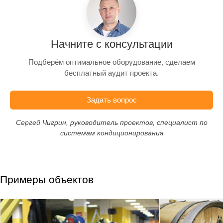
Начните с консультации
Подберём оптимальное оборудование, сделаем
бесплатный аудит проекта.
Задать вопрос
Сергей Чигрин, руководитель проектов, специалист по
системам кондиционирования
Примеры объектов