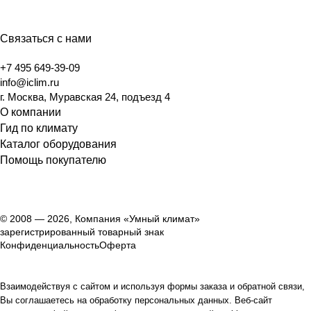
Связаться с нами
+7 495 649-39-09
info@iclim.ru
г. Москва, Муравская 24, подъезд 4
О компании
Гид по климату
Каталог оборудования
Помощь покупателю
© 2008 — 2026, Компания «Умный климат»
зарегистрированный товарный знак
Конфиденциальность
Оферта
Взаимодействуя с сайтом и используя формы заказа и обратной связи,
Вы соглашаетесь на обработку персональных данных. Веб-сайт