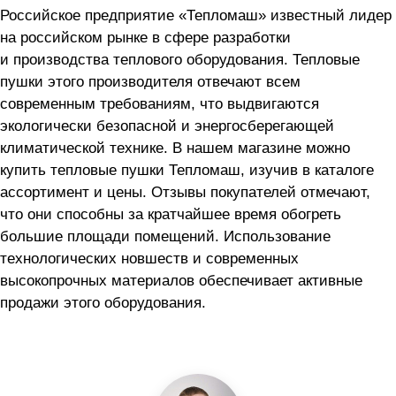
Российское предприятие «Тепломаш» известный лидер
на российском рынке в сфере разработки
и производства теплового оборудования. Тепловые
пушки этого производителя отвечают всем
современным требованиям, что выдвигаются
экологически безопасной и энергосберегающей
климатической технике. В нашем магазине можно
купить тепловые пушки Тепломаш, изучив в каталоге
ассортимент и цены. Отзывы покупателей отмечают,
что они способны за кратчайшее время обогреть
большие площади помещений. Использование
технологических новшеств и современных
высокопрочных материалов обеспечивает активные
продажи этого оборудования.