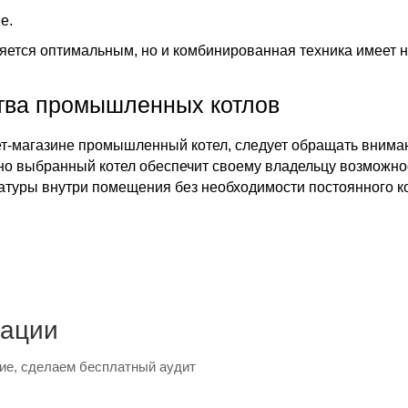
е.
яется оптимальным, но и комбинированная техника имеет
ва промышленных котлов
т-магазине промышленный котел, следует обращать вниман
тно выбранный котел обеспечит своему владельцу возможно
атуры внутри помещения без необходимости постоянного ко
тации
ие, сделаем бесплатный аудит