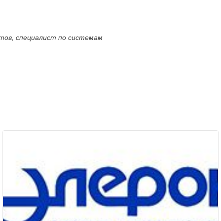
ктов, специалист по системам