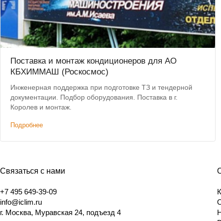
Поставка и монтаж кондиционеров для АО
КБХИММАШ (Роскосмос)
Инженерная поддержка при подготовке ТЗ и тендерной
документации. Подбор оборудования. Поставка в г.
Королев и монтаж.
Подробнее
Связаться с нами
+7 495 649-39-09
info@iclim.ru
г. Москва, Муравская 24, подъезд 4