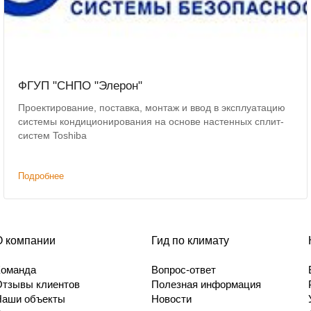
ФГУП "СНПО "Элерон"
Проектирование, поставка, монтаж и ввод в эксплуатацию
системы кондиционирования на основе настенных сплит-
систем Toshiba
Подробнее
О компании
Гид по климату
Команда
Вопрос-ответ
Отзывы клиентов
Полезная информация
Наши объекты
Новости