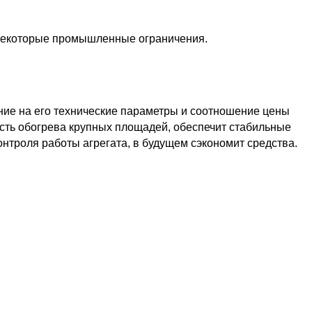
 некоторые промышленные ограничения.
ие на его технические параметры и соотношение цены
сть обогрева крупных площадей, обеспечит стабильные
нтроля работы агрегата, в будущем сэкономит средства.