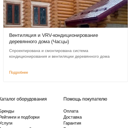
Вентиляция и VRV-кондиционирование
деревянного дома (Часцы)
Спроектирована и смонтирована система
кондиционирования и вентиляции деревянного дома
Подробнее
Каталог оборудования
Помощь покупателю
Бренды
Оплата
Рейтинги и подборки
Доставка
Услуги
Гарантия