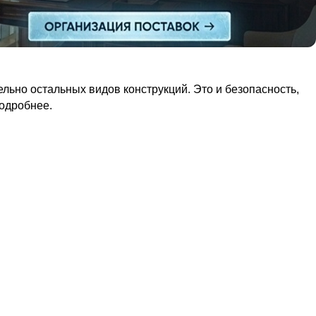
ьно остальных видов конструкций. Это и безопасность,
подробнее.