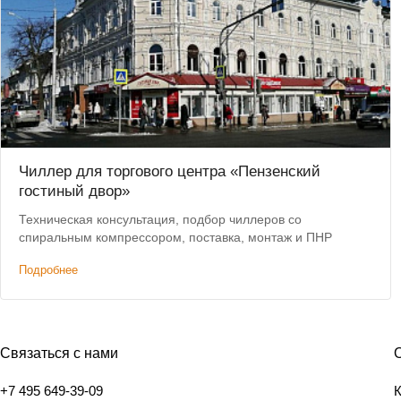
Чиллер для торгового центра «Пензенский
гостиный двор»
Техническая консультация, подбор чиллеров со
спиральным компрессором, поставка, монтаж и ПНР
Подробнее
Связаться с нами
+7 495 649-39-09