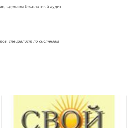
ие, сделаем бесплатный аудит
ктов, специалист по системам