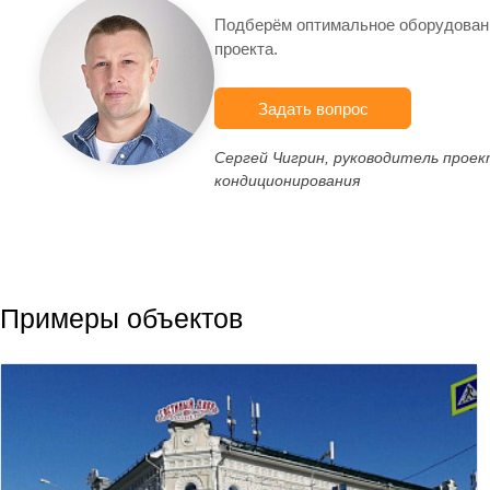
Подберём оптимальное оборудован
проекта.
Задать вопрос
Сергей Чигрин, руководитель прое
кондиционирования
Примеры объектов