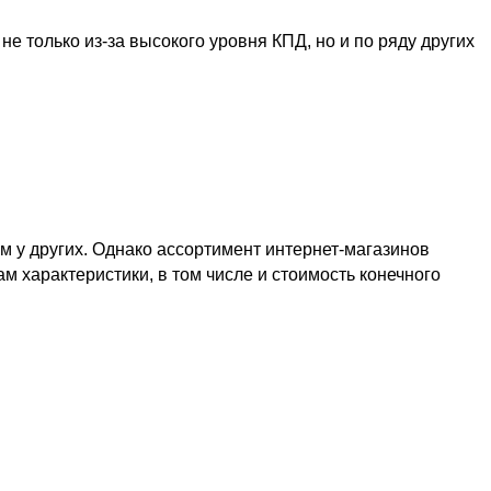
е только из-за высокого уровня КПД, но и по ряду других
м у других. Однако ассортимент интернет-магазинов
 характеристики, в том числе и стоимость конечного