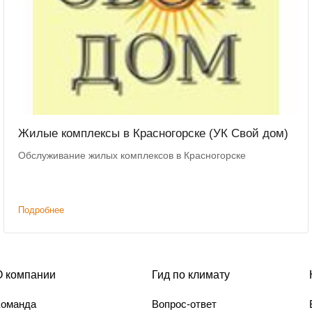
Жилые комплексы в Красногорске (УК Свой дом)
Обслуживание жилых комплексов в Красногорске
Подробнее
О компании
Гид по климату
Команда
Вопрос-ответ