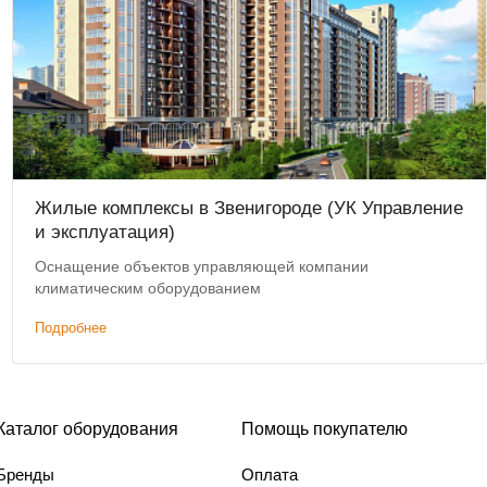
Жилые комплексы в Звенигороде (УК Управление
и эксплуатация)
Оснащение объектов управляющей компании
климатическим оборудованием
Подробнее
Каталог оборудования
Помощь покупателю
Бренды
Оплата