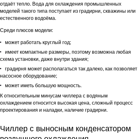
отдаёт тепло. Вода для охлаждения промышленных
моделей такого типа поступает из градирни, скважины или
естественного водоёма.
Среди плюсов модели:
может работать круглый год;
имеет компактные размеры, поэтому возможна любая
схема установки, даже внутри здания;
градирня может располагаться так далеко, как позволяет
насосное оборудование;
может иметь большую мощность.
К относительным минусам чиллера с водяным
охлаждением относится высокая цена, сложный процесс
проектирования и наладки, наличие градирни.
Чиллер с выносным конденсатором
воздушного охлаждения