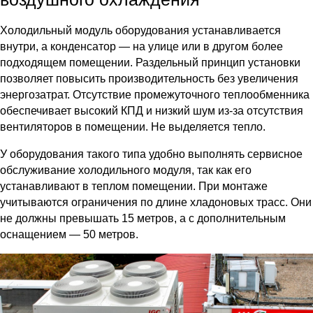
Холодильный модуль оборудования устанавливается
внутри, а конденсатор — на улице или в другом более
подходящем помещении. Раздельный принцип установки
позволяет повысить производительность без увеличения
энергозатрат. Отсутствие промежуточного теплообменника
обеспечивает высокий КПД и низкий шум из-за отсутствия
вентиляторов в помещении. Не выделяется тепло.
У оборудования такого типа удобно выполнять сервисное
обслуживание холодильного модуля, так как его
устанавливают в теплом помещении. При монтаже
учитываются ограничения по длине хладоновых трасс. Они
не должны превышать 15 метров, а с дополнительным
оснащением — 50 метров.