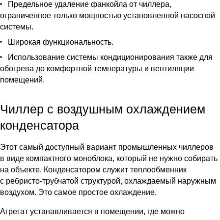
Предельное удаление фанкойла от чиллера,
ограниченное только мощностью установленной насосной
системы.
Широкая функциональность.
Использование системы кондиционирования также для
обогрева до комфортной температуры и вентиляции
помещений.
Чиллер с воздушным охлаждением
конденсатора
Этот самый доступный вариант промышленных чиллеров
в виде компактного моноблока, который не нужно собирать
на объекте. Конденсатором служит теплообменник
с ребристо-трубчатой структурой, охлаждаемый наружным
воздухом. Это самое простое охлаждение.
Агрегат устанавливается в помещении, где можно