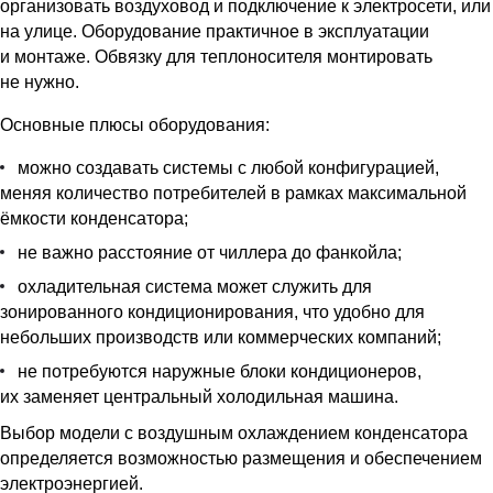
организовать воздуховод и подключение к электросети, или
на улице. Оборудование практичное в эксплуатации
и монтаже. Обвязку для теплоносителя монтировать
не нужно.
Основные плюсы оборудования:
можно создавать системы с любой конфигурацией,
меняя количество потребителей в рамках максимальной
ёмкости конденсатора;
не важно расстояние от чиллера до фанкойла;
охладительная система может служить для
зонированного кондиционирования, что удобно для
небольших производств или коммерческих компаний;
не потребуются наружные блоки кондиционеров,
их заменяет центральный холодильная машина.
Выбор модели с воздушным охлаждением конденсатора
определяется возможностью размещения и обеспечением
электроэнергией.