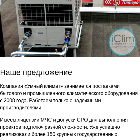
Наше предложение
Компания «Умный климат» занимается поставками
бытового и промышленного климатического оборудования
с 2008 года. Работаем только с надежными
производителями.
Имеем лицензии МЧС и допуски СРО для выполнения
проектов под ключ разной сложности. Уже успешно
реализовали более 150 крупных государственных