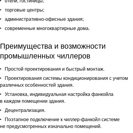
отели, гостиницы;
торговые центры;
административно-офисные здания;
современные многоквартирные дома.
Преимущества и возможности
промышленных чиллеров
Простой проектирования и быстрый монтаж.
Проектирования системы кондиционирования с учетом
различных особенностей здания.
Установка, индивидуальная настройка фанкойла
в каждом помещении здания.
Децентрализация.
Поэтапное подключение к чиллер-фанкойл системе
не предусмотренных изначально помещений.