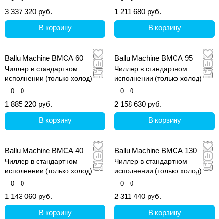
3 337 320 руб.
1 211 680 руб.
В корзину
В корзину
Ballu Machine BMCA 60
Ballu Machine BMCA 95
Чиллер в стандартном
Чиллер в стандартном
исполнении (только холод)
исполнении (только холод)
0
0
0
0
1 885 220 руб.
2 158 630 руб.
В корзину
В корзину
Ballu Machine BMCA 40
Ballu Machine BMCA 130
Чиллер в стандартном
Чиллер в стандартном
исполнении (только холод)
исполнении (только холод)
0
0
0
0
1 143 060 руб.
2 311 440 руб.
В корзину
В корзину