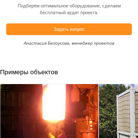
Подберём оптимальное оборудование, сделаем
бесплатный аудит проекта.
Задать вопрос
Анастасия Белоусова, менеджер проектов
Примеры объектов