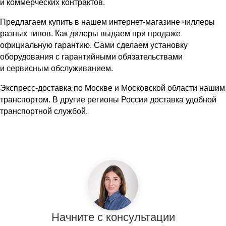
и коммерческих контрактов.
Предлагаем купить в
нашем интернет-магазине
чиллеры
разных типов. Как дилеры выдаем при продаже
официальную гарантию. Сами сделаем установку
оборудования с гарантийными обязательствами
и сервисным обслуживанием.
Экспресс-доставка по Москве и Московской области нашим
транспортом. В другие регионы России доставка удобной
транспортной службой.
Начните с консультации