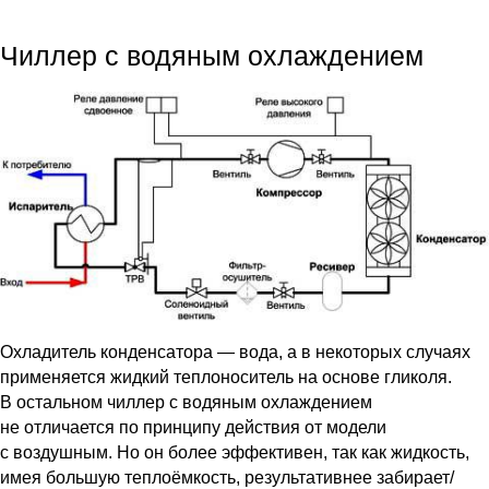
Чиллер с водяным охлаждением
Охладитель конденсатора — вода, а в некоторых случаях
применяется жидкий теплоноситель на основе гликоля.
В остальном чиллер с водяным охлаждением
не отличается по принципу действия от модели
с воздушным. Но он более эффективен, так как жидкость,
имея большую теплоёмкость, результативнее забирает/