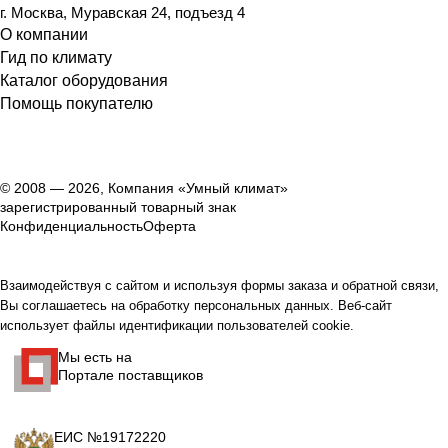
г. Москва, Муравская 24, подъезд 4
О компании
Гид по климату
Каталог оборудования
Помощь покупателю
© 2008 — 2026, Компания «Умный климат»
зарегистрированный товарный знак
Конфиденциальность
Оферта
Взаимодействуя с сайтом и используя формы заказа и обратной связи,
Вы соглашаетесь на обработку персональных данных. Веб-сайт
использует файлы идентификации пользователей cookie.
Мы есть на
Портале поставщиков
ЕИС №19172220