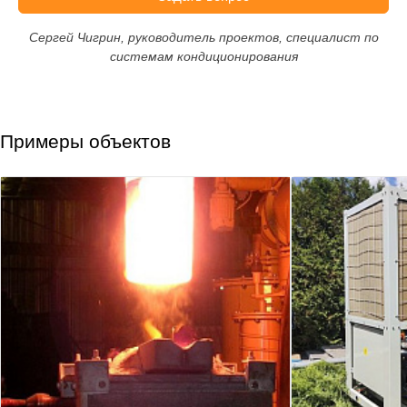
Сергей Чигрин, руководитель проектов, специалист по
системам кондиционирования
Примеры объектов