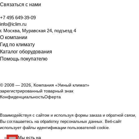
Связаться с нами
+7 495 649-39-09
info@iclim.ru
г. Москва, Муравская 24, подъезд 4
О компании
Гид по климату
Каталог оборудования
Помощь покупателю
© 2008 — 2026, Компания «Умный климат»
зарегистрированный товарный знак
Конфиденциальность
Оферта
Взаимодействуя с сайтом и используя формы заказа и обратной связи,
Вы соглашаетесь на обработку персональных данных. Веб-сайт
использует файлы идентификации пользователей cookie.
Мы есть на