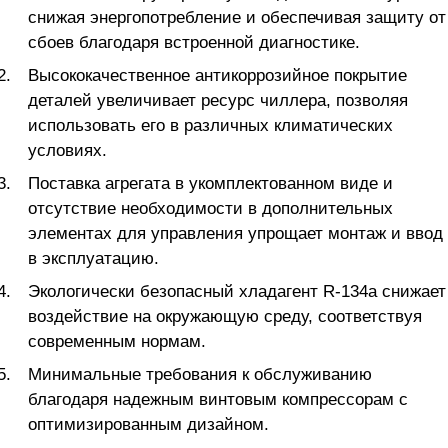
снижая энергопотребление и обеспечивая защиту от
сбоев благодаря встроенной диагностике.
Высококачественное антикоррозийное покрытие
деталей увеличивает ресурс чиллера, позволяя
использовать его в различных климатических
условиях.
Поставка агрегата в укомплектованном виде и
отсутствие необходимости в дополнительных
элементах для управления упрощает монтаж и ввод
в эксплуатацию.
Экологически безопасный хладагент R-134a снижает
воздействие на окружающую среду, соответствуя
современным нормам.
Минимальные требования к обслуживанию
благодаря надежным винтовым компрессорам с
оптимизированным дизайном.