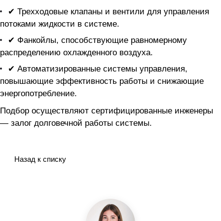
✔ Трехходовые клапаны и вентили для управления
потоками жидкости в системе.
✔ Фанкойлы, способствующие равномерному
распределению охлажденного воздуха.
✔ Автоматизированные системы управления,
повышающие эффективность работы и снижающие
энергопотребление.
Подбор осуществляют сертифицированные инженеры
— залог долговечной работы системы.
Назад к списку