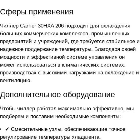
Сферы применения
Чиллер Carrier 30HXA 206 подходит для охлаждения
больших коммерческих комплексов, промышленных
предприятий и учреждений, где требуется стабильное и
надежное поддержание температуры. Благодаря своей
мощности и эффективной системе управления он
может использоваться в климатических системах,
производствах с высокими нагрузками на охлаждение и
вентиляцию.
Дополнительное оборудование
Чтобы чиллер
работал максимально эффективно, мы
подберем и поставим необходимые компоненты:
✔ Смесительные узлы, обеспечивающие точное
регулирование температуры хладагента.