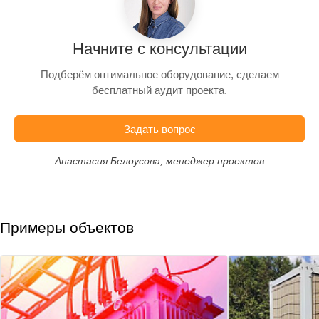
Начните с консультации
Подберём оптимальное оборудование, сделаем
бесплатный аудит проекта.
Задать вопрос
Анастасия Белоусова, менеджер проектов
Примеры объектов