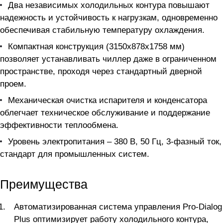
Два независимых холодильных контура повышают
надежность и устойчивость к нагрузкам, одновременно
обеспечивая стабильную температуру охлаждения.
Компактная конструкция (3150x878x1758 мм)
позволяет устанавливать чиллер даже в ограниченном
пространстве, проходя через стандартный дверной
проем.
Механическая очистка испарителя и конденсатора
облегчает техническое обслуживание и поддержание
эффективности теплообмена.
Уровень электропитания – 380 В, 50 Гц, 3-фазный ток,
стандарт для промышленных систем.
Преимущества
Автоматизированная система управления Pro-Dialog
Plus оптимизирует работу холодильного контура,