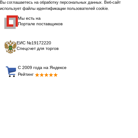
Вы соглашаетесь на обработку персональных данных. Веб-сайт
использует файлы идентификации пользователей cookie.
Мы есть на
Портале поставщиков
ЕИС №19172220
Спецсчет для торгов
С 2009 года на Яндексе
Рейтинг