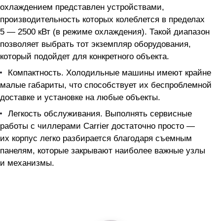
охлаждением представлен устройствами,
производительность которых колеблется в пределах
5 — 2500 кВт (в режиме охлаждения). Такой диапазон
позволяет выбрать тот экземпляр оборудования,
который подойдет для конкретного объекта.
Компактность. Холодильные машины имеют крайне
малые габариты, что способствует их беспроблемной
доставке и установке на любые объекты.
Легкость обслуживания. Выполнять сервисные
работы с чиллерами Carrier достаточно просто —
их корпус легко разбирается благодаря съемным
панелям, которые закрывают наиболее важные узлы
и механизмы.