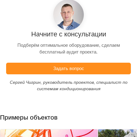
Начните с консультации
Подберём оптимальное оборудование, сделаем
бесплатный аудит проекта.
Задать вопрос
Сергей Чигрин, руководитель проектов, специалист по
системам кондиционирования
Примеры объектов