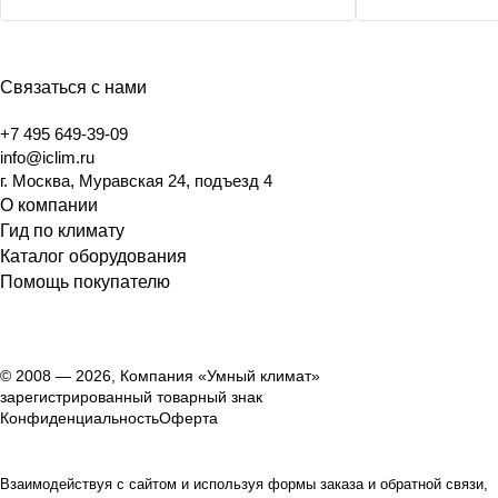
Связаться с нами
+7 495 649-39-09
info@iclim.ru
г. Москва, Муравская 24, подъезд 4
О компании
Гид по климату
Каталог оборудования
Помощь покупателю
© 2008 — 2026, Компания «Умный климат»
зарегистрированный товарный знак
Конфиденциальность
Оферта
Взаимодействуя с сайтом и используя формы заказа и обратной связи,