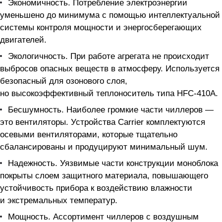
Экономичность. Потребление электроэнергии
уменьшено до минимума с помощью интеллектуальной
системы контроля мощности и энергосберегающих
двигателей.
Экологичность. При работе агрегата не происходит
выбросов опасных веществ в атмосферу. Используется
безопасный для озонового слоя,
но высокоэффективный теплоноситель типа HFC-410A.
Бесшумность. Наиболее громкие части чиллеров —
это вентиляторы. Устройства Carrier комплектуются
осевыми вентиляторами, которые тщательно
сбалансированы и продуцируют минимальный шум.
Надежность. Уязвимые части конструкции моноблока
покрыты слоем защитного материала, повышающего
устойчивость прибора к воздействию влажности
и экстремальных температур.
Мощность. Ассортимент чиллеров с воздушным