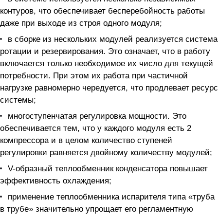
контуров, что обеспечивает бесперебойность работы
даже при выходе из строя одного модуля;
в сборке из нескольких модулей реализуется система
ротации и резервирования. Это означает, что в работу
включается только необходимое их число для текущей
потребности. При этом их работа при частичной
нагрузке равномерно чередуется, что продлевает ресурс
системы;
многоступенчатая регулировка мощности. Это
обеспечивается тем, что у каждого модуля есть 2
компрессора и в целом количество ступеней
регулировки равняется двойному количеству модулей;
V-образный теплообменник конденсатора повышает
эффективность охлаждения;
применение теплообменника испарителя типа «труба
в трубе» значительно упрощает его регламентную