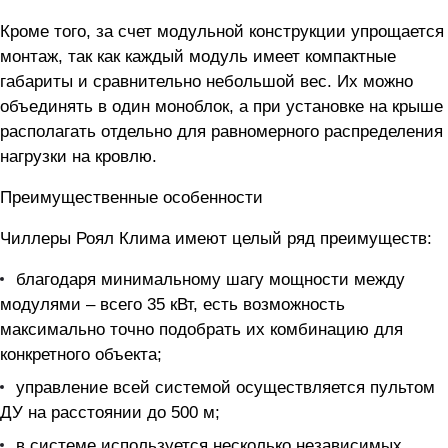
Кроме того, за счет модульной конструкции упрощается
монтаж, так как каждый модуль имеет компактные
габариты и сравнительно небольшой вес. Их можно
объединять в один моноблок, а при установке на крыше
располагать отдельно для равномерного распределения
нагрузки на кровлю.
Преимущественные особенности
Чиллеры Роял Клима имеют целый ряд преимуществ:
благодаря минимальному шагу мощности между
модулями – всего 35 кВт, есть возможность
максимально точно подобрать их комбинацию для
конкретного объекта;
управление всей системой осуществляется пультом
ДУ на расстоянии до 500 м;
в системе используется несколько независимых