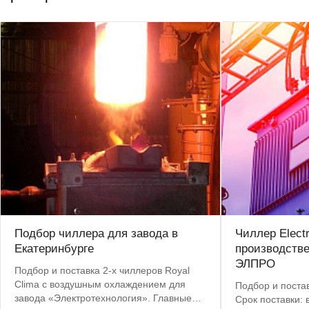
Подбор чиллера для завода в
Чиллер Elect
Екатеринбурге
производств
ЭЛПРО
Подбор и поставка 2-х чиллеров Royal
Clima с воздушным охлаждением для
Подбор и постав
завода «Электротехнология». Главные
Срок поставки: 