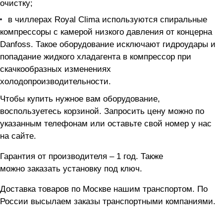
очистку;
в чиллерах Royal Clima используются спиральные
компрессоры с камерой низкого давления от концерна
Danfoss. Такое оборудование исключают гидроудары и
попадание жидкого хладагента в компрессор при
скачкообразных изменениях
холодопроизводительности.
Чтобы купить нужное вам оборудование,
воспользуетесь корзиной. Запросить цену можно по
указанным телефонам или оставьте свой номер у нас
на сайте.
Гарантия от производителя – 1 год. Также
можно
заказать установку под ключ
.
Доставка товаров по Москве
нашим транспортом. По
России высылаем заказы транспортными компаниями.