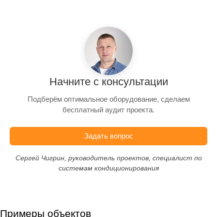
Начните с консультации
Подберём оптимальное оборудование, сделаем
бесплатный аудит проекта.
Задать вопрос
Сергей Чигрин, руководитель проектов, специалист по
системам кондиционирования
Примеры объектов