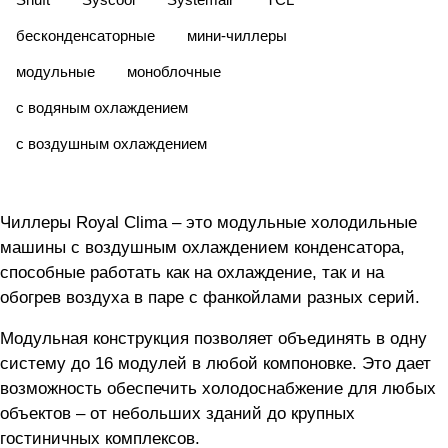
бесконденсаторные
мини-чиллеры
модульные
моноблочные
с водяным охлаждением
с воздушным охлаждением
Чиллеры Royal Clima – это модульные холодильные
машины с воздушным охлаждением конденсатора,
способные работать как на охлаждение, так и на
обогрев воздуха в паре с фанкойлами разных серий.
Модульная конструкция позволяет объединять в одну
систему до 16 модулей в любой компоновке. Это дает
возможность обеспечить холодоснабжение для любых
объектов – от небольших зданий до крупных
гостиничных комплексов.