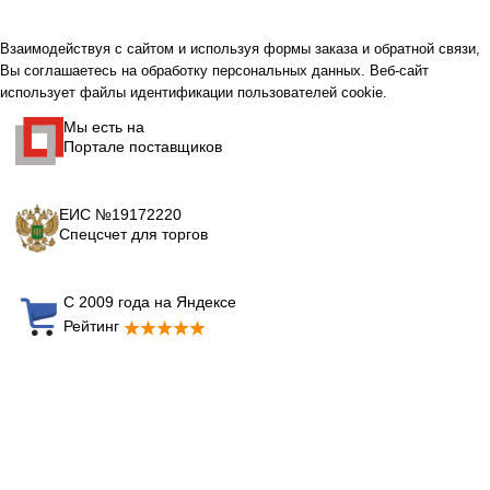
Взаимодействуя с сайтом и используя формы заказа и обратной связи,
Вы соглашаетесь на обработку персональных данных. Веб-сайт
использует файлы идентификации пользователей cookie.
Мы есть на
Портале поставщиков
ЕИС №19172220
Спецсчет для торгов
С 2009 года на Яндексе
Рейтинг