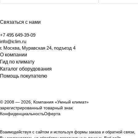
Связаться с нами
+7 495 649-39-09
info@iclim.ru
г. Москва, Муравская 24, подъезд 4
О компании
Гид по климату
Каталог оборудования
Помощь покупателю
© 2008 — 2026, Компания «Умный климат»
зарегистрированный товарный знак
Конфиденциальность
Оферта
Взаимодействуя с сайтом и используя формы заказа и обратной связи,