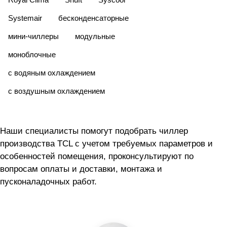
Systemair
бесконденсаторные
мини-чиллеры
модульные
моноблочные
с водяным охлаждением
с воздушным охлаждением
Наши специалисты помогут подобрать чиллер
производства TCL с учетом требуемых параметров и
особенностей помещения, проконсультируют по
вопросам оплаты и доставки, монтажа и
пусконаладочных работ.