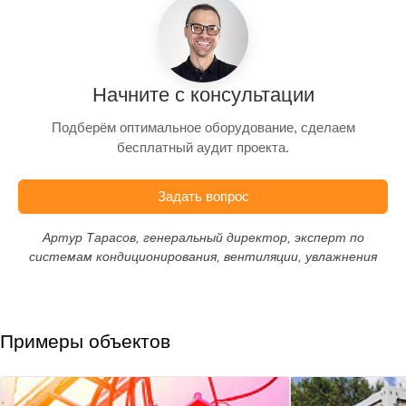
Начните с консультации
Подберём оптимальное оборудование, сделаем
бесплатный аудит проекта.
Задать вопрос
Артур Тарасов, генеральный директор, эксперт по
системам кондиционирования, вентиляции, увлажнения
Примеры объектов