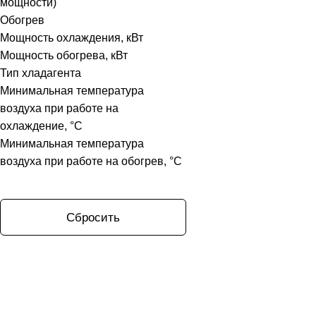
мощности)
Обогрев
Мощность охлаждения, кВт
Мощность обогрева, кВт
Тип хладагента
Минимальная температура
воздуха при работе на
охлаждение, °C
Минимальная температура
воздуха при работе на обогрев, °C
Сбросить