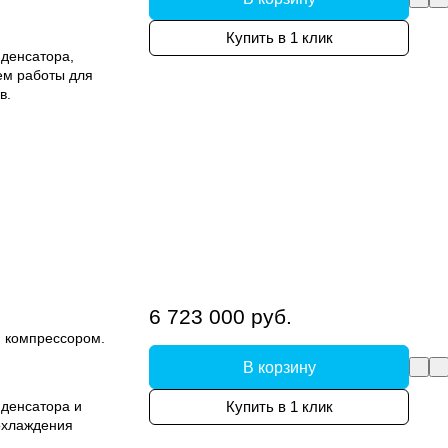
Купить в 1 клик
денсатора,
ем работы для
в.
6 723 000 руб.
 компрессором.
В корзину
денсатора и
Купить в 1 клик
охлаждения