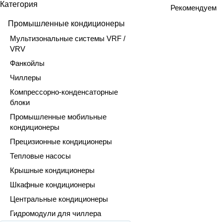
Категория
Рекомендуем
Промышленные кондиционеры
Мультизональные системы VRF /
VRV
Фанкойлы
Чиллеры
Компрессорно-конденсаторные
блоки
Промышленные мобильные
кондиционеры
Прецизионные кондиционеры
Тепловые насосы
Крышные кондиционеры
Шкафные кондиционеры
Центральные кондиционеры
Гидромодули для чиллера