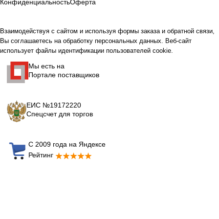
Конфиденциальность
Оферта
Взаимодействуя с сайтом и используя формы заказа и обратной связи,
Вы соглашаетесь на обработку персональных данных. Веб-сайт
использует файлы идентификации пользователей cookie.
Мы есть на
Портале поставщиков
ЕИС №19172220
Спецсчет для торгов
С 2009 года на Яндексе
Рейтинг