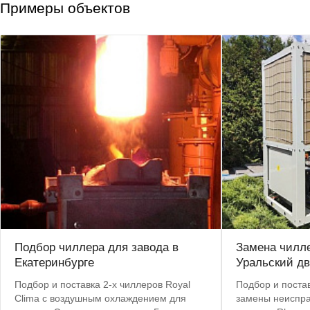
Примеры объектов
Подбор чиллера для завода в
Замена чилле
Екатеринбурге
Уральский дв
Подбор и поставка 2-х чиллеров Royal
Подбор и постав
Clima с воздушным охлаждением для
замены неиспра