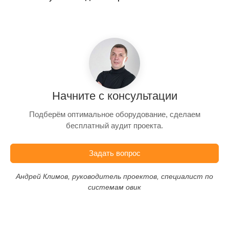
Начните с консультации
Подберём оптимальное оборудование, сделаем
бесплатный аудит проекта.
Задать вопрос
Андрей Климов, руководитель проектов, специалист по
системам овик