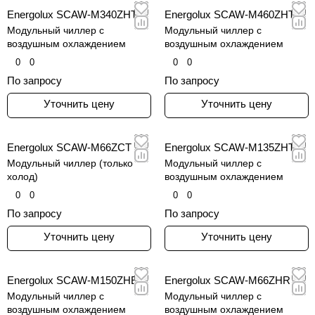
Energolux SCAW-M340ZHT
Energolux SCAW-M460ZHT
Модульный чиллер с
Модульный чиллер с
воздушным охлаждением
воздушным охлаждением
0
0
0
0
По запросу
По запросу
Уточнить цену
Уточнить цену
Energolux SCAW-M66ZCT
Energolux SCAW-M135ZHT
Модульный чиллер (только
Модульный чиллер с
холод)
воздушным охлаждением
0
0
0
0
По запросу
По запросу
Уточнить цену
Уточнить цену
Energolux SCAW-M150ZHE
Energolux SCAW-M66ZHR
Модульный чиллер с
Модульный чиллер с
воздушным охлаждением
воздушным охлаждением