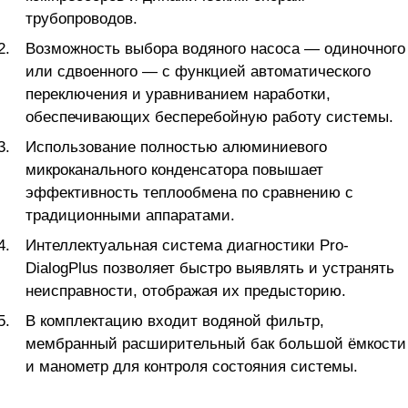
трубопроводов.
Возможность выбора водяного насоса — одиночного
или сдвоенного — с функцией автоматического
переключения и уравниванием наработки,
обеспечивающих бесперебойную работу системы.
Использование полностью алюминиевого
микроканального конденсатора повышает
эффективность теплообмена по сравнению с
традиционными аппаратами.
Интеллектуальная система диагностики Pro-
DialogPlus позволяет быстро выявлять и устранять
неисправности, отображая их предысторию.
В комплектацию входит водяной фильтр,
мембранный расширительный бак большой ёмкости
и манометр для контроля состояния системы.