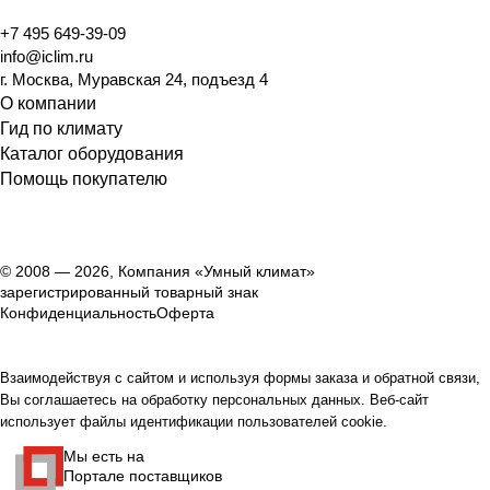
+7 495 649-39-09
info@iclim.ru
г. Москва, Муравская 24, подъезд 4
О компании
Гид по климату
Каталог оборудования
Помощь покупателю
© 2008 — 2026, Компания «Умный климат»
зарегистрированный товарный знак
Конфиденциальность
Оферта
Взаимодействуя с сайтом и используя формы заказа и обратной связи,
Вы соглашаетесь на обработку персональных данных. Веб-сайт
использует файлы идентификации пользователей cookie.
Мы есть на
Портале поставщиков