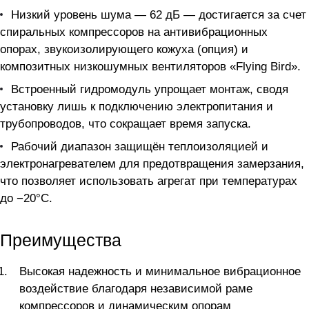
Низкий уровень шума — 62 дБ — достигается за счет
спиральных компрессоров на антивибрационных
опорах, звукоизолирующего кожуха (опция) и
композитных низкошумных вентиляторов «Flying Bird».
Встроенный гидромодуль упрощает монтаж, сводя
установку лишь к подключению электропитания и
трубопроводов, что сокращает время запуска.
Рабочий диапазон защищён теплоизоляцией и
электронагревателем для предотвращения замерзания,
что позволяет использовать агрегат при температурах
до −20°С.
Преимущества
Высокая надежность и минимальное вибрационное
воздействие благодаря независимой раме
компрессоров и динамическим опорам