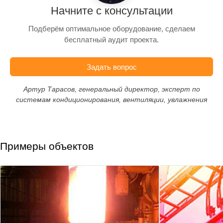
Начните с консультации
Подберём оптимальное оборудование, сделаем
бесплатный аудит проекта.
Задать вопрос
Артур Тарасов, генеральный директор, эксперт по
системам кондиционирования, вентиляции, увлажнения
Примеры объектов