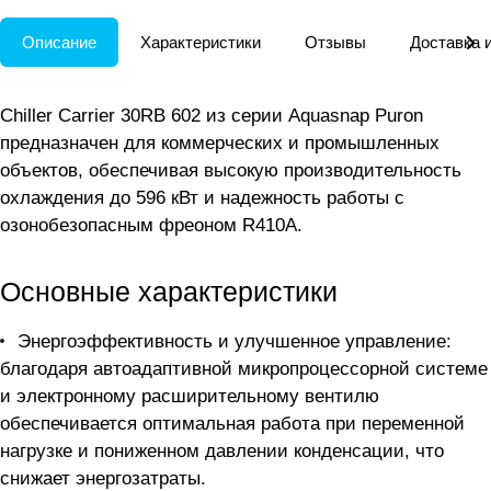
Описание
Характеристики
Отзывы
Доставка 
Chiller Carrier 30RB 602 из серии Aquasnap Puron
предназначен для коммерческих и промышленных
объектов, обеспечивая высокую производительность
охлаждения до 596 кВт и надежность работы с
озонобезопасным фреоном R410A.
Основные характеристики
Энергоэффективность и улучшенное управление:
благодаря автоадаптивной микропроцессорной системе
и электронному расширительному вентилю
обеспечивается оптимальная работа при переменной
нагрузке и пониженном давлении конденсации, что
снижает энергозатраты.