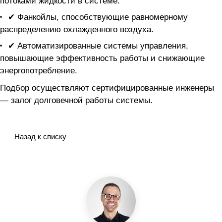
потоками жидкости в системе.
✔ Фанкойлы, способствующие равномерному
распределению охлажденного воздуха.
✔ Автоматизированные системы управления,
повышающие эффективность работы и снижающие
энергопотребление.
Подбор осуществляют сертифицированные инженеры
— залог долговечной работы системы.
Назад к списку