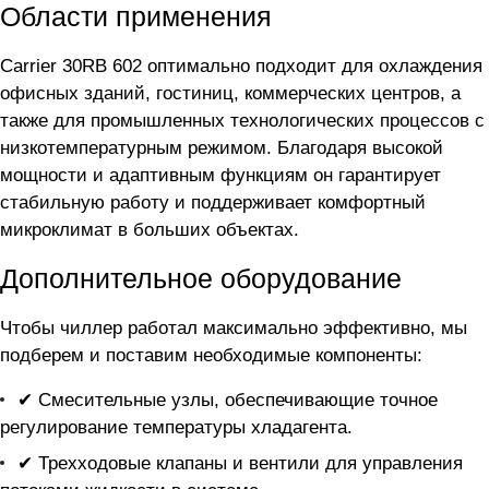
Области применения
Carrier 30RB 602 оптимально подходит для охлаждения
офисных зданий, гостиниц, коммерческих центров, а
также для промышленных технологических процессов с
низкотемпературным режимом. Благодаря высокой
мощности и адаптивным функциям он гарантирует
стабильную работу и поддерживает комфортный
микроклимат в больших объектах.
Дополнительное оборудование
Чтобы чиллер
работал максимально эффективно, мы
подберем и поставим необходимые компоненты:
✔ Смесительные узлы, обеспечивающие точное
регулирование температуры хладагента.
✔ Трехходовые клапаны и вентили для управления