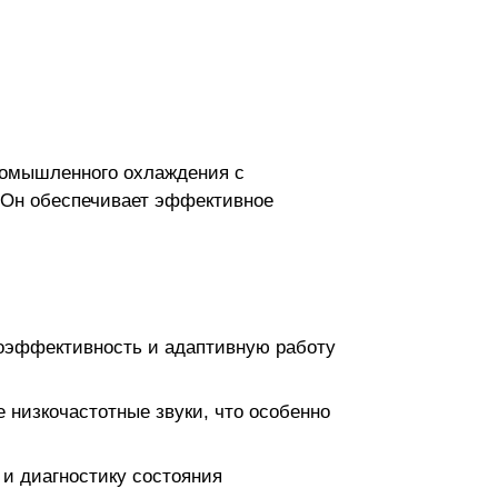
промышленного охлаждения с
 Он обеспечивает эффективное
оэффективность и адаптивную работу
низкочастотные звуки, что особенно
и диагностику состояния