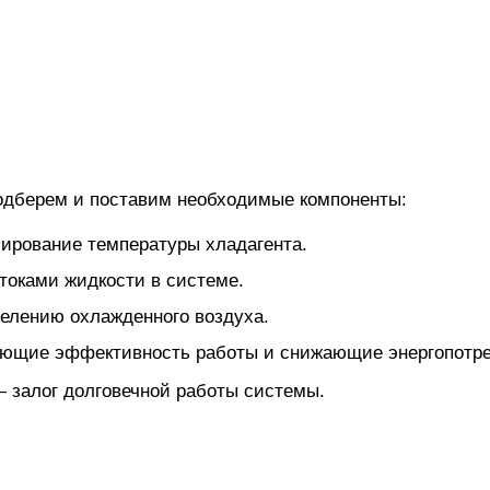
одберем и поставим необходимые компоненты:
ирование температуры хладагента.
токами жидкости в системе.
елению охлажденного воздуха.
ющие эффективность работы и снижающие энергопотре
залог долговечной работы системы.