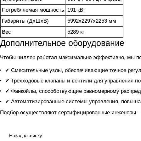
Потребляемая мощность
191 кВт
Габариты (ДхШхВ)
5992х2297х2253 мм
Вес
5289 кг
Дополнительное оборудование
Чтобы чиллер
работал максимально эффективно, мы п
✔ Смесительные узлы, обеспечивающие точное регул
✔ Трехходовые клапаны и вентили для управления по
✔ Фанкойлы, способствующие равномерному распред
✔ Автоматизированные системы управления, повыша
Подбор осуществляют сертифицированные инженеры — 
Назад к списку