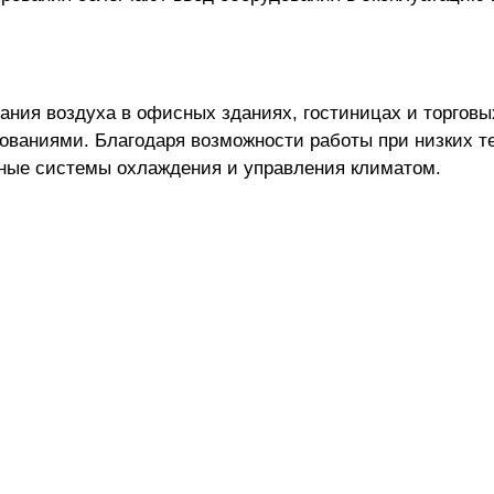
ания воздуха в офисных зданиях, гостиницах и торговых
ваниями. Благодаря возможности работы при низких т
енные системы охлаждения и управления климатом.