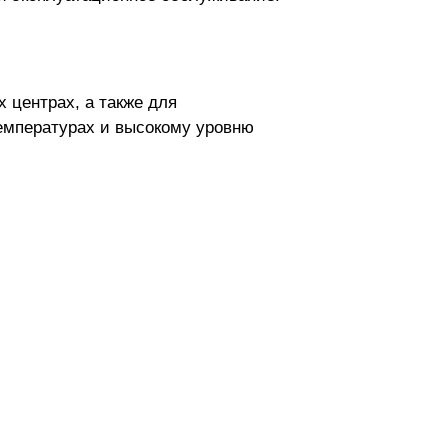
 центрах, а также для
емпературах и высокому уровню