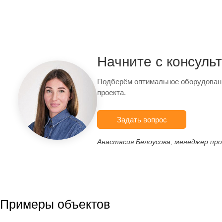
Начните с консуль
Подберём оптимальное оборудован
проекта.
Задать вопрос
Анастасия Белоусова, менеджер пр
Примеры объектов