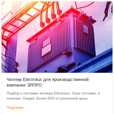
Чиллер Electrolux для производственной
компании ЭЛПРО
Подбор и поставка чиллера Electrolux. Срок поставки: в
наличии. Скидка: более 50% от розничной цены.
Подробнее