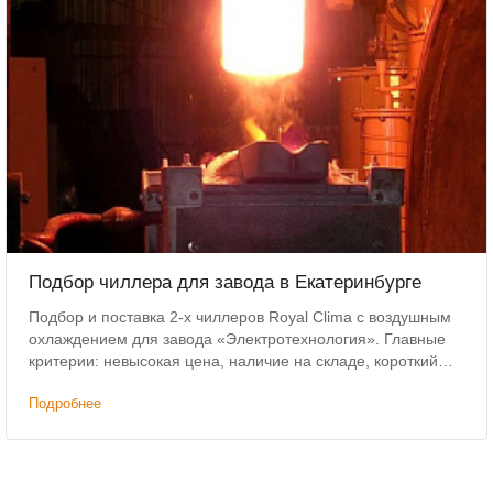
Подбор чиллера для завода в Екатеринбурге
Подбор и поставка 2-х чиллеров Royal Clima с воздушным
охлаждением для завода «Электротехнология». Главные
критерии: невысокая цена, наличие на складе, короткий
срок доставки.
Подробнее