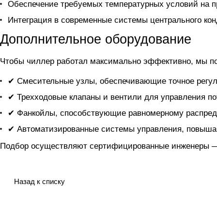
Обеспечение требуемых температурных условий на п
Интеграция в современные системы центрального ко
Дополнительное оборудование
Чтобы чиллер
работал максимально эффективно, мы п
✔ Смесительные узлы, обеспечивающие точное регул
✔ Трехходовые клапаны и вентили для управления по
✔ Фанкойлы, способствующие равномерному распред
✔ Автоматизированные системы управления, повыша
Подбор осуществляют сертифицированные инженеры — 
Назад к списку