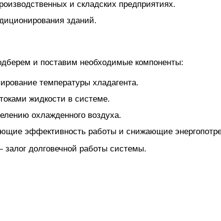
роизводственных и складских предприятиях.
ндиционирования зданий.
одберем и поставим необходимые компоненты:
ирование температуры хладагента.
токами жидкости в системе.
елению охлажденного воздуха.
ющие эффективность работы и снижающие энергопотре
залог долговечной работы системы.