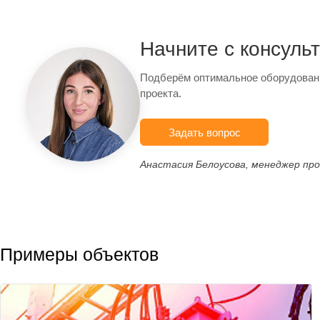
Начните с консуль
Подберём оптимальное оборудован
проекта.
Задать вопрос
Анастасия Белоусова, менеджер пр
Примеры объектов