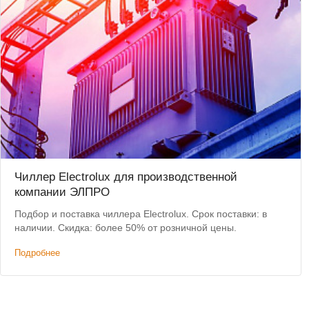
Чиллер Electrolux для производственной
компании ЭЛПРО
Подбор и поставка чиллера Electrolux. Срок поставки: в
наличии. Скидка: более 50% от розничной цены.
Подробнее