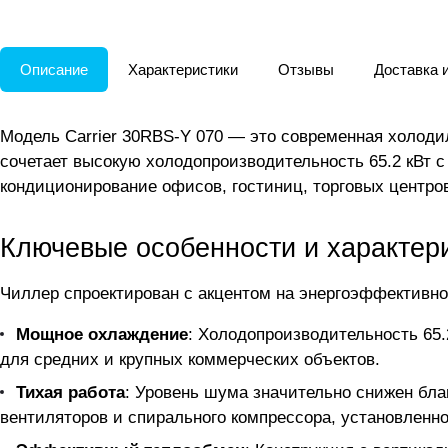
Описание
Характеристики
Отзывы
Доставка 
Модель Carrier 30RBS-Y 070 — это современная холод
сочетает высокую холодопроизводительность 65.2 кВт
кондиционирование офисов, гостиниц, торговых центро
Ключевые особенности и характер
Чиллер спроектирован с акцентом на энергоэффективно
Мощное охлаждение
: Холодопроизводительность 65
для средних и крупных коммерческих объектов.
Тихая работа
: Уровень шума значительно снижен бл
вентиляторов и спирального компрессора, установленн