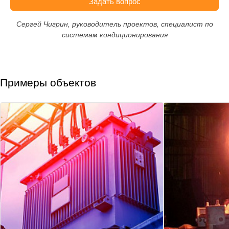
Задать вопрос
Сергей Чигрин, руководитель проектов, специалист по
системам кондиционирования
Примеры объектов