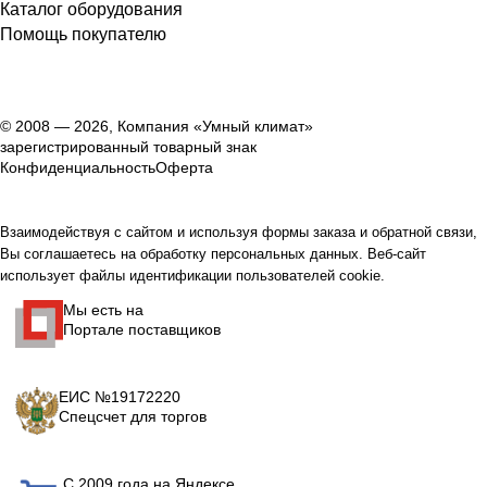
Каталог оборудования
Помощь покупателю
© 2008 — 2026, Компания «Умный климат»
зарегистрированный товарный знак
Конфиденциальность
Оферта
Взаимодействуя с сайтом и используя формы заказа и обратной связи,
Вы соглашаетесь на обработку персональных данных. Веб-сайт
использует файлы идентификации пользователей cookie.
Мы есть на
Портале поставщиков
ЕИС №19172220
Спецсчет для торгов
С 2009 года на Яндексе