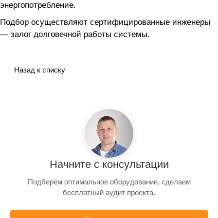
энергопотребление.
Подбор осуществляют сертифицированные инженеры
— залог долговечной работы системы.
Назад к списку
Начните с консультации
Подберём оптимальное оборудование, сделаем
бесплатный аудит проекта.