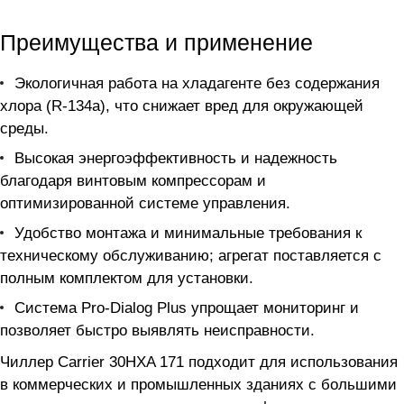
Преимущества и применение
Экологичная работа на хладагенте без содержания
хлора (R-134a), что снижает вред для окружающей
среды.
Высокая энергоэффективность и надежность
благодаря винтовым компрессорам и
оптимизированной системе управления.
Удобство монтажа и минимальные требования к
техническому обслуживанию; агрегат поставляется с
полным комплектом для установки.
Система Pro-Dialog Plus упрощает мониторинг и
позволяет быстро выявлять неисправности.
Чиллер Carrier 30HXA 171 подходит для использования
в коммерческих и промышленных зданиях с большими