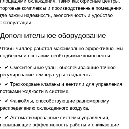
площадями охлаждения, таких как офисные центры,
торговые комплексы и производственные помещения,
где важны надежность, экологичность и удобство
эксплуатации.
Дополнительное оборудование
Чтобы чиллер
работал максимально эффективно, мы
подберем и поставим необходимые компоненты:
✔ Смесительные узлы, обеспечивающие точное
регулирование температуры хладагента.
✔ Трехходовые клапаны и вентили для управления
потоками жидкости в системе.
✔ Фанкойлы, способствующие равномерному
распределению охлажденного воздуха.
✔ Автоматизированные системы управления,
повышающие эффективность работы и снижающие