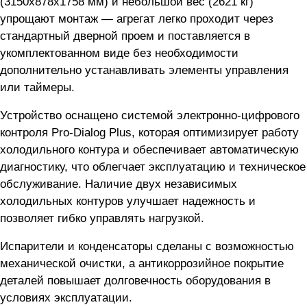
(3150x878x1758 мм) и небольшой вес (2621 кг)
упрощают монтаж — агрегат легко проходит через
стандартный дверной проем и поставляется в
укомплектованном виде без необходимости
дополнительно устанавливать элементы управления
или таймеры.
Устройство оснащено системой электронно-цифрового
контроля Pro-Dialog Plus, которая оптимизирует работу
холодильного контура и обеспечивает автоматическую
диагностику, что облегчает эксплуатацию и техническое
обслуживание. Наличие двух независимых
холодильных контуров улучшает надежность и
позволяет гибко управлять нагрузкой.
Испарители и конденсаторы сделаны с возможностью
механической очистки, а антикоррозийное покрытие
деталей повышает долговечность оборудования в
условиях эксплуатации.