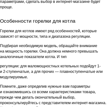
параметрами, сделать выбор в интернет-магазине будет
проще.
Особенности горелки для котла
Горелки для котлов имеют ряд особенностей, которые
зависят от мощности, типа и диапазона регуляции.
Подбирая необходимую модель, обращайте внимание
на мощность горелки. Она должна немного превышать
аналогичные показатели котла. И тип
регуляции: для маломощностных котельных подойдут 1-
и
2-ступенчатые,
а для прочих — плавноступенчатые или
модулируемые.
Помните, даже определив нужные вам параметры
и ознакомившись со всеми характеристиками товара,
прежде чем делать окончательный выбор,
проконсультируйтесь с
представителем интернет-магазина
.