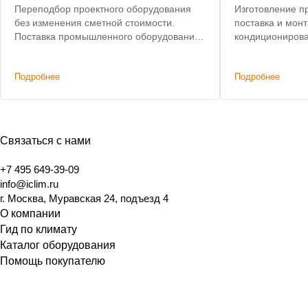
Переподбор проектного оборудования
Изготовление п
без изменения сметной стоимости.
поставка и мон
Поставка промышленного оборудования
кондиционирова
(фанкойлов) Dantex.
Подробнее
Подробнее
Связаться с нами
+7 495 649-39-09
info@iclim.ru
г. Москва, Муравская 24, подъезд 4
О компании
Гид по климату
Каталог оборудования
Помощь покупателю