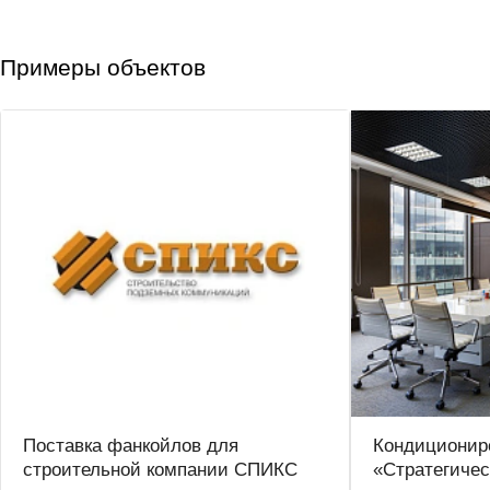
Примеры объектов
Поставка фанкойлов для
Кондиционир
строительной компании СПИКС
«Стратегиче