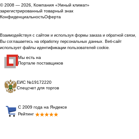
© 2008 — 2026, Компания «Умный климат»
зарегистрированный товарный знак
Конфиденциальность
Оферта
Взаимодействуя с сайтом и используя формы заказа и обратной связи,
Вы соглашаетесь на обработку персональных данных. Веб-сайт
использует файлы идентификации пользователей cookie.
Мы есть на
Портале поставщиков
ЕИС №19172220
Спецсчет для торгов
С 2009 года на Яндексе
Рейтинг