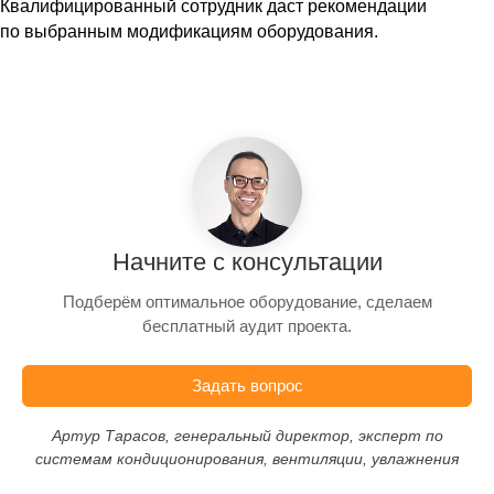
Квалифицированный сотрудник даст рекомендации
по выбранным модификациям оборудования.
Начните с консультации
Подберём оптимальное оборудование, сделаем
бесплатный аудит проекта.
Задать вопрос
Артур Тарасов, генеральный директор, эксперт по
системам кондиционирования, вентиляции, увлажнения