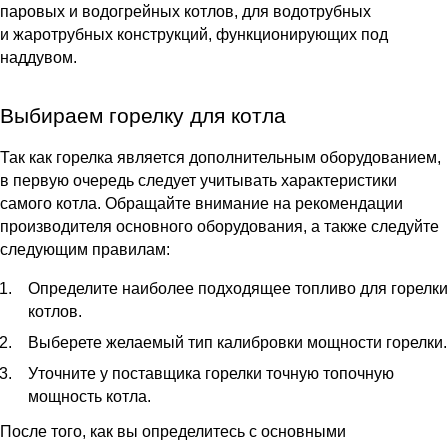
паровых и водогрейных котлов, для водотрубных
и жаротрубных конструкций, функционирующих под
наддувом.
Выбираем горелку для котла
Так как горелка является дополнительным оборудованием,
в первую очередь следует учитывать характеристики
самого
котла
. Обращайте внимание на рекомендации
производителя основного оборудования, а также следуйте
следующим правилам:
Определите наиболее подходящее топливо для горелки
котлов.
Выберете желаемый тип калибровки мощности горелки.
Уточните у поставщика горелки точную топочную
мощность котла.
После того, как вы определитесь с основными