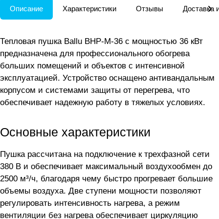
Описание
Характеристики
Отзывы
Доставка 
Тепловая пушка Ballu BHP-M-36 с мощностью 36 кВт
предназначена для профессионального обогрева
больших помещений и объектов с интенсивной
эксплуатацией. Устройство оснащено антивандальным
корпусом и системами защиты от перегрева, что
обеспечивает надежную работу в тяжелых условиях.
Основные характеристики
Пушка рассчитана на подключение к трехфазной сети
380 В и обеспечивает максимальный воздухообмен до
2500 м³/ч, благодаря чему быстро прогревает большие
объемы воздуха. Две ступени мощности позволяют
регулировать интенсивность нагрева, а режим
вентиляции без нагрева обеспечивает циркуляцию