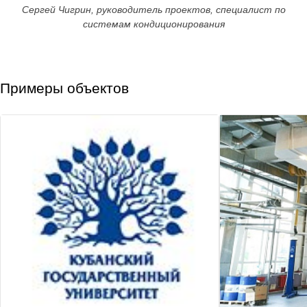
Сергей Чигрин, руководитель проектов, специалист по
системам кондиционирования
Примеры объектов