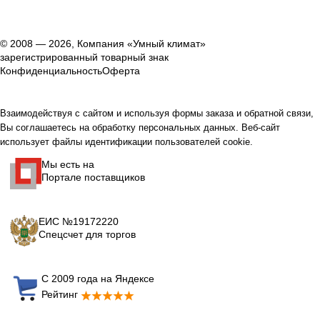
© 2008 — 2026, Компания «Умный климат»
зарегистрированный товарный знак
Конфиденциальность
Оферта
Взаимодействуя с сайтом и используя формы заказа и обратной связи,
Вы соглашаетесь на обработку персональных данных. Веб-сайт
использует файлы идентификации пользователей cookie.
Мы есть на
Портале поставщиков
ЕИС №19172220
Спецсчет для торгов
С 2009 года на Яндексе
Рейтинг