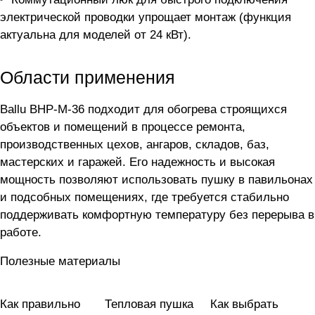
электрической проводки упрощает монтаж (функция
актуальна для моделей от 24 кВт).
Области применения
Ballu BHP-M-36 подходит для обогрева строящихся
объектов и помещений в процессе ремонта,
производственных цехов, ангаров, складов, баз,
мастерских и гаражей. Его надежность и высокая
мощность позволяют использовать пушку в павильонах
и подсобных помещениях, где требуется стабильно
поддерживать комфортную температуру без перерыва в
работе.
Полезные материалы
Как правильно
Тепловая пушка
Как выбрать
Как выбрать?
Отопление
Отопление