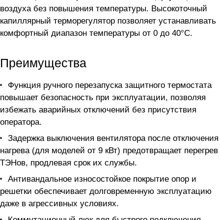
воздуха без повышения температуры. Высокоточный
капиллярный терморегулятор позволяет устанавливать
комфортный диапазон температуры от 0 до 40°С.
Преимущества
Функция ручного перезапуска защитного термостата
повышает безопасность при эксплуатации, позволяя
избежать аварийных отключений без присутствия
оператора.
Задержка выключения вентилятора после отключения
нагрева (для моделей от 9 кВт) предотвращает перегрев
ТЭНов, продлевая срок их службы.
Антивандальное износостойкое покрытие опор и
решетки обеспечивает долговременную эксплуатацию
даже в агрессивных условиях.
Коммутационный люк для быстрого подключения