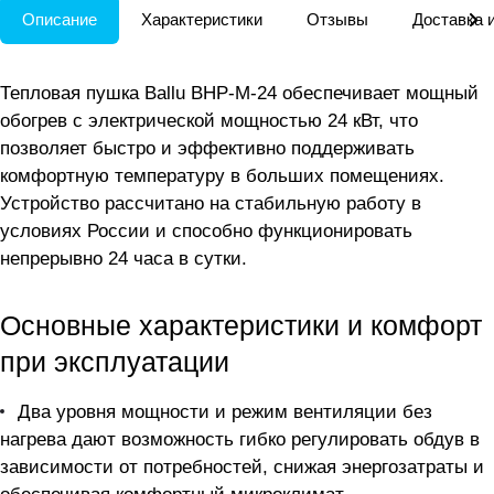
Описание
Характеристики
Отзывы
Доставка 
Тепловая пушка Ballu BHP-M-24 обеспечивает мощный
обогрев с электрической мощностью 24 кВт, что
позволяет быстро и эффективно поддерживать
комфортную температуру в больших помещениях.
Устройство рассчитано на стабильную работу в
условиях России и способно функционировать
непрерывно 24 часа в сутки.
Основные характеристики и комфорт
при эксплуатации
Два уровня мощности и режим вентиляции без
нагрева дают возможность гибко регулировать обдув в
зависимости от потребностей, снижая энергозатраты и