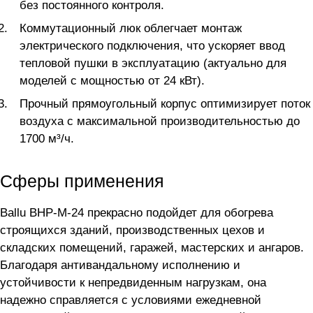
без постоянного контроля.
Коммутационный люк облегчает монтаж
электрического подключения, что ускоряет ввод
тепловой пушки в эксплуатацию (актуально для
моделей с мощностью от 24 кВт).
Прочный прямоугольный корпус оптимизирует поток
воздуха с максимальной производительностью до
1700 м³/ч.
Сферы применения
Ballu BHP-M-24 прекрасно подойдет для обогрева
строящихся зданий, производственных цехов и
складских помещений, гаражей, мастерских и ангаров.
Благодаря антивандальному исполнению и
устойчивости к непредвиденным нагрузкам, она
надежно справляется с условиями ежедневной