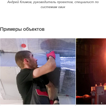
Андрей Климов, руководитель проектов, специалист по
системам овик
Примеры объектов