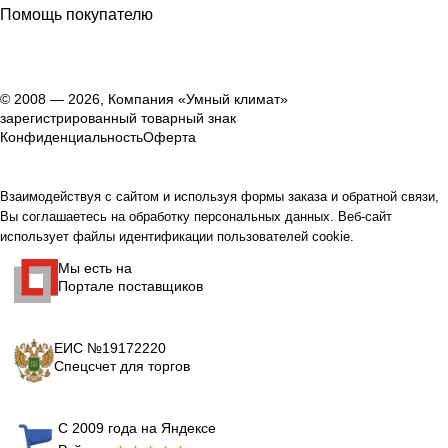
Помощь покупателю
© 2008 — 2026, Компания «Умный климат»
зарегистрированный товарный знак
Конфиденциальность
Оферта
Взаимодействуя с сайтом и используя формы заказа и обратной связи,
Вы соглашаетесь на обработку персональных данных. Веб-сайт
использует файлы идентификации пользователей cookie.
Мы есть на
Портале поставщиков
ЕИС №19172220
Спецсчет для торгов
С 2009 года на Яндексе