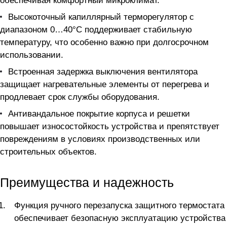
обеспечивая комфортный микроклимат.
Высокоточный капиллярный терморегулятор с
диапазоном 0…40°С поддерживает стабильную
температуру, что особенно важно при долгосрочном
использовании.
Встроенная задержка выключения вентилятора
защищает нагревательные элементы от перегрева и
продлевает срок службы оборудования.
Антивандальное покрытие корпуса и решетки
повышает износостойкость устройства и препятствует
повреждениям в условиях производственных или
строительных объектов.
Преимущества и надежность
Функция ручного перезапуска защитного термостата
обеспечивает безопасную эксплуатацию устройства