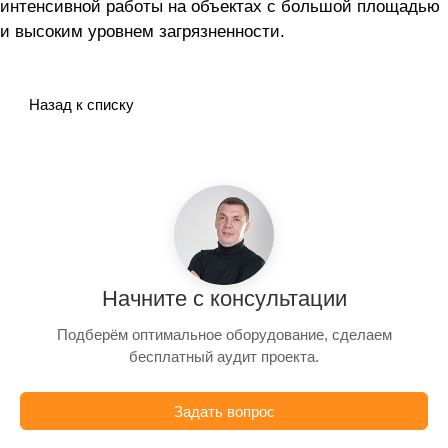
интенсивной работы на объектах с большой площадью
и высоким уровнем загрязненности.
Назад к списку
Начните с консультации
Подберём оптимальное оборудование, сделаем
бесплатный аудит проекта.
Задать вопрос