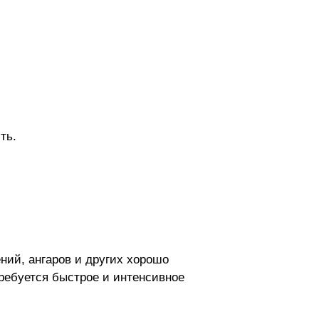
ть.
ний, ангаров и других хорошо
ребуется быстрое и интенсивное