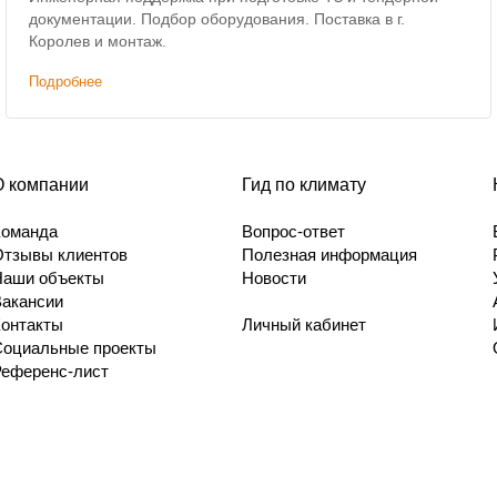
документации. Подбор оборудования. Поставка в г.
Королев и монтаж.
Подробнее
О компании
Гид по климату
Команда
Вопрос-ответ
Отзывы клиентов
Полезная информация
Наши объекты
Новости
Вакансии
Контакты
Личный кабинет
Социальные проекты
Референс-лист