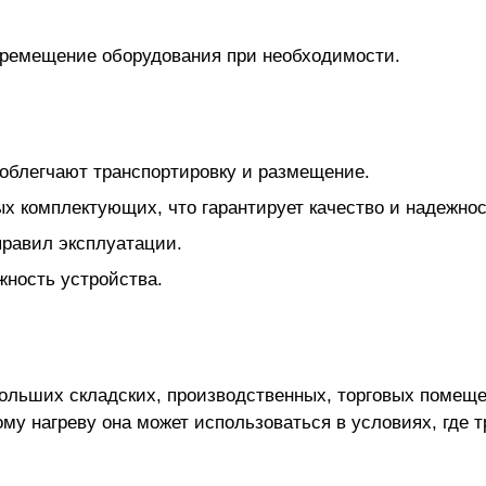
ремещение оборудования при необходимости.
 облегчают транспортировку и размещение.
х комплектующих, что гарантирует качество и надежнос
правил эксплуатации.
жность устройства.
ольших складских, производственных, торговых помеще
 нагреву она может использоваться в условиях, где т