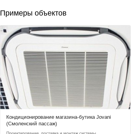
Примеры объектов
Кондиционирование магазина-бутика Jovani
(Смоленский пассаж)
Проектирование, поставка и монтаж системы