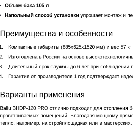
Объем бака 105 л
Напольный способ установки
упрощает монтаж и пе
Преимущества и особенности
Компактные габариты (885x625x1520 мм) и вес 57 кг
Изготовлена в России на основе высокотехнологичны
Длительный срок службы до 6 лет при соблюдении 
Гарантия от производителя 1 год подтверждает наде
Варианты применения
Ballu BHDP-120 PRO отлично подходит для отопления б
проветриваемых помещений. Благодаря мощному прямому
тепло, например, на стройплощадках или в мастерских.