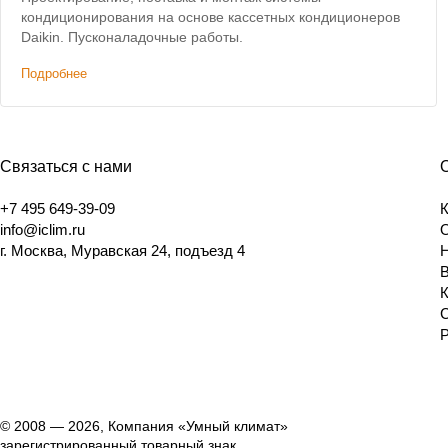
кондиционирования на основе кассетных кондиционеров
Daikin. Пусконаладочные работы.
Подробнее
Связаться с нами
+7 495 649-39-09
info@iclim.ru
г. Москва, Муравская 24, подъезд 4
© 2008 — 2026, Компания «Умный климат»
зарегистрированный товарный знак