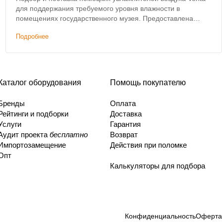
для поддержания требуемого уровня влажности в
помещениях государственного музея. Предоставлена
скидка на оборудование.
Подробнее
Каталог оборудования
Помощь покупателю
Бренды
Оплата
Рейтинги и подборки
Доставка
Услуги
Гарантия
Аудит проекта
бесплатно
Возврат
Импортозамещение
Действия при поломке
Опт
Калькуляторы для подбора
Конфиденциальность
Оферта