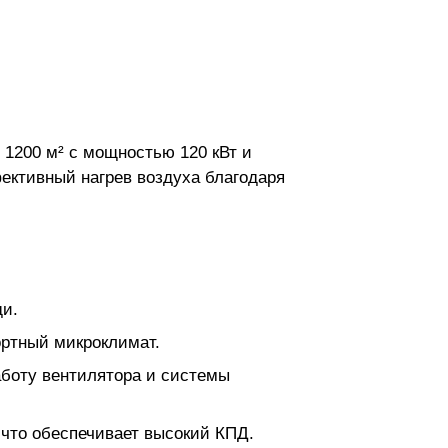
1200 м² с мощностью 120 кВт и
ективный нагрев воздуха благодаря
ди.
ортный микроклимат.
аботу вентилятора и системы
, что обеспечивает высокий КПД.