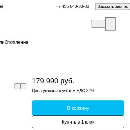
ты
+7 495 649-39-09
Заказать звонок
ли
Отопление
179 990 руб.
Цена указана с учётом НДС 22%
В корзину
Купить в 1 клик