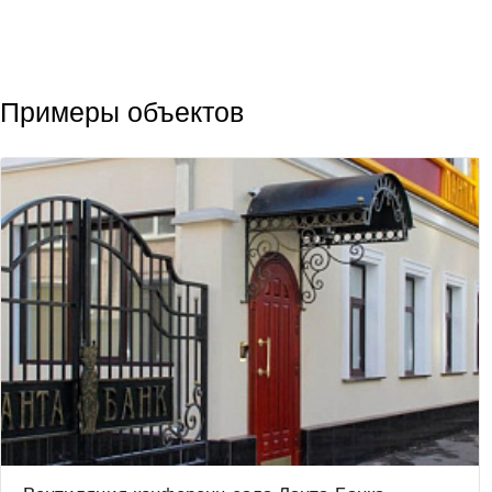
Примеры объектов