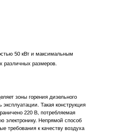
остью 50 кВт и максимальным
х различных размеров.
еляет зоны горения дизельного
ь эксплуатации. Такая конструкция
раничено 220 В, потребляемая
ую электронику. Непрямой способ
ые требования к качеству воздуха