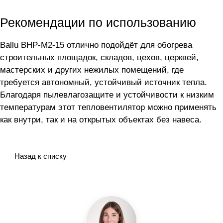
Рекомендации по использованию
Ballu BHP-M2-15 отлично подойдёт для обогрева
строительных площадок, складов, цехов, церквей,
мастерских и других нежилых помещений, где
требуется автономный, устойчивый источник тепла.
Благодаря пылевлагозащите и устойчивости к низким
температурам этот тепловентилятор можно применять
как внутри, так и на открытых объектах без навеса.
Назад к списку