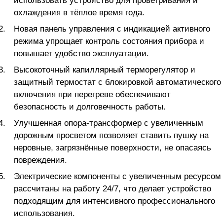
использовать устройство для проветривания и
охлаждения в тёплое время года.
Новая панель управления с индикацией активного
режима упрощает контроль состояния прибора и
повышает удобство эксплуатации.
Высокоточный капиллярный терморегулятор и
защитный термостат с блокировкой автоматического
включения при перегреве обеспечивают
безопасность и долговечность работы.
Улучшенная опора-трансформер с увеличенным
дорожным просветом позволяет ставить пушку на
неровные, загрязнённые поверхности, не опасаясь
повреждения.
Электрические компоненты с увеличенным ресурсом
рассчитаны на работу 24/7, что делает устройство
подходящим для интенсивного профессионального
использования.