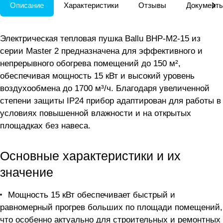
Описание
Характеристики
Отзывы
Документ
Электрическая тепловая пушка Ballu BHP-M2-15 из
серии Master 2 предназначена для эффективного и
непрерывного обогрева помещений до 150 м²,
обеспечивая мощность 15 кВт и высокий уровень
воздухообмена до 1700 м³/ч. Благодаря увеличенной
степени защиты IP24 прибор адаптирован для работы в
условиях повышенной влажности и на открытых
площадках без навеса.
Основные характеристики и их
значение
Мощность 15 кВт обеспечивает быстрый и
равномерный прогрев больших по площади помещений,
что особенно актуально для строительных и ремонтных