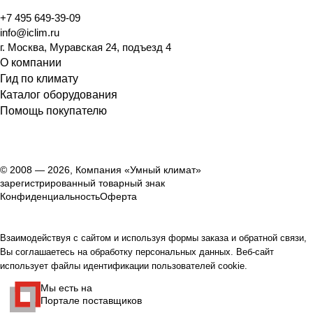
+7 495 649-39-09
info@iclim.ru
г. Москва, Муравская 24, подъезд 4
О компании
Гид по климату
Каталог оборудования
Помощь покупателю
© 2008 — 2026, Компания «Умный климат»
зарегистрированный товарный знак
Конфиденциальность
Оферта
Взаимодействуя с сайтом и используя формы заказа и обратной связи,
Вы соглашаетесь на обработку персональных данных. Веб-сайт
использует файлы идентификации пользователей cookie.
Мы есть на
Портале поставщиков