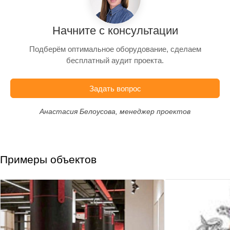
Начните с консультации
Подберём оптимальное оборудование, сделаем
бесплатный аудит проекта.
Задать вопрос
Анастасия Белоусова, менеджер проектов
Примеры объектов