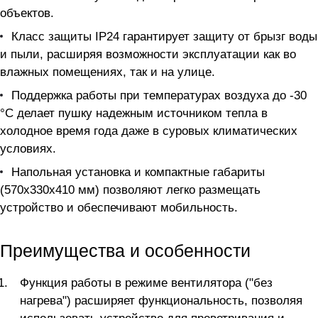
объектов.
Класс защиты IP24 гарантирует защиту от брызг воды
и пыли, расширяя возможности эксплуатации как во
влажных помещениях, так и на улице.
Поддержка работы при температурах воздуха до -30
°С делает пушку надежным источником тепла в
холодное время года даже в суровых климатических
условиях.
Напольная установка и компактные габариты
(570x330x410 мм) позволяют легко размещать
устройство и обеспечивают мобильность.
Преимущества и особенности
Функция работы в режиме вентилятора ("без
нагрева") расширяет функциональность, позволяя