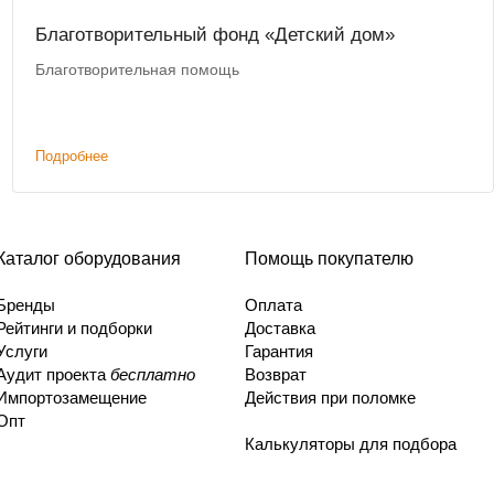
Благотворительный фонд «Детский дом»
Благотворительная помощь
Подробнее
Каталог оборудования
Помощь покупателю
Бренды
Оплата
Рейтинги и подборки
Доставка
Услуги
Гарантия
Аудит проекта
бесплатно
Возврат
Импортозамещение
Действия при поломке
Опт
Калькуляторы для подбора