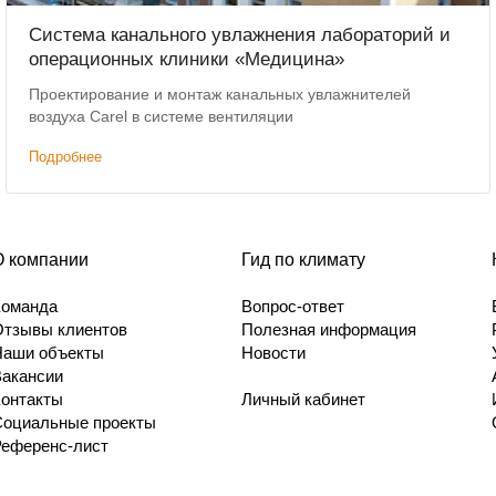
Система канального увлажнения лабораторий и
операционных клиники «Медицина»
Проектирование и монтаж канальных увлажнителей
воздуха Carel в системе вентиляции
Подробнее
О компании
Гид по климату
Команда
Вопрос-ответ
Отзывы клиентов
Полезная информация
Наши объекты
Новости
Вакансии
Контакты
Личный кабинет
Социальные проекты
Референс-лист