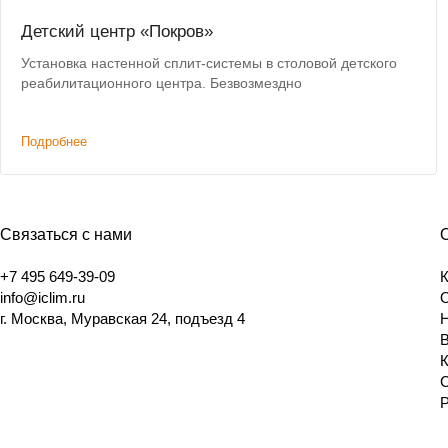
Детский центр «Покров»
Установка настенной сплит-системы в столовой детского
реабилитационного центра. Безвозмездно
Подробнее
Связаться с нами
+7 495 649-39-09
info@iclim.ru
г. Москва, Муравская 24, подъезд 4