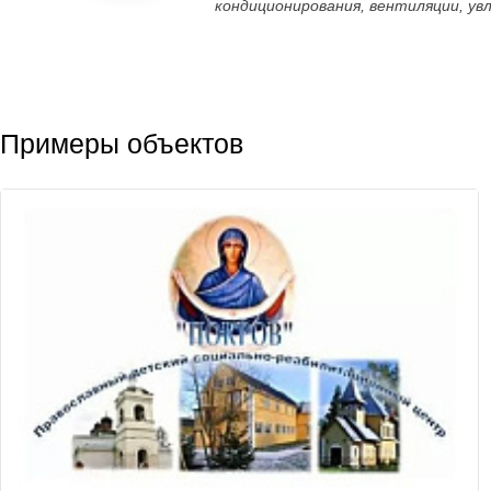
кондиционирования, вентиляции, ув
Примеры объектов