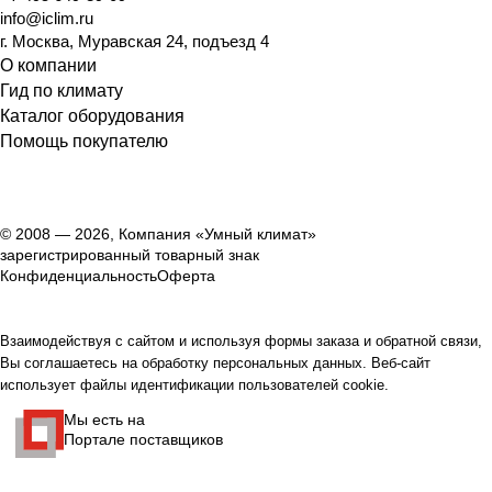
info@iclim.ru
г. Москва, Муравская 24, подъезд 4
О компании
Гид по климату
Каталог оборудования
Помощь покупателю
© 2008 — 2026, Компания «Умный климат»
зарегистрированный товарный знак
Конфиденциальность
Оферта
Взаимодействуя с сайтом и используя формы заказа и обратной связи,
Вы соглашаетесь на обработку персональных данных. Веб-сайт
использует файлы идентификации пользователей cookie.
Мы есть на
Портале поставщиков