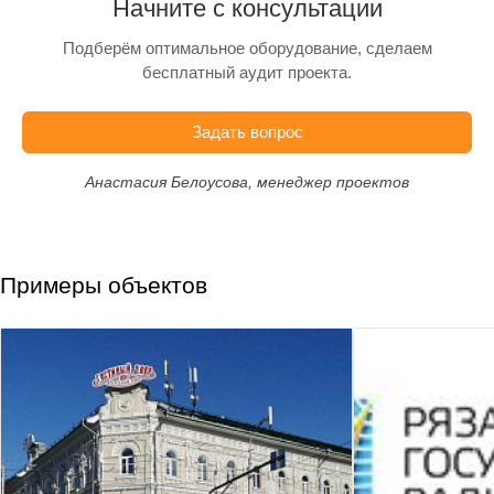
Начните с консультации
Подберём оптимальное оборудование, сделаем
бесплатный аудит проекта.
Задать вопрос
Анастасия Белоусова, менеджер проектов
Примеры объектов