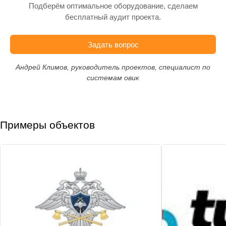
Подберём оптимальное оборудование, сделаем
бесплатный аудит проекта.
Задать вопрос
Андрей Климов, руководитель проектов, специалист по
системам овик
Примеры объектов