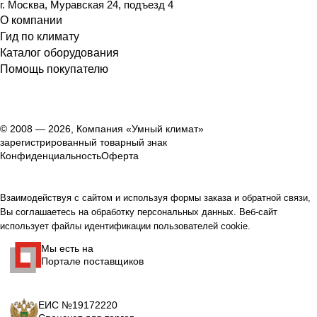
г. Москва, Муравская 24, подъезд 4
О компании
Гид по климату
Каталог оборудования
Помощь покупателю
© 2008 — 2026, Компания «Умный климат»
зарегистрированный товарный знак
Конфиденциальность
Оферта
Взаимодействуя с сайтом и используя формы заказа и обратной связи,
Вы соглашаетесь на обработку персональных данных. Веб-сайт
использует файлы идентификации пользователей cookie.
Мы есть на
Портале поставщиков
ЕИС №19172220