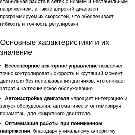
стабильная работа в сетях с низким и нестабильным
напряжением, а также широкий диапазон
программируемых скоростей, что обеспечивает
гибкость и точность регулировки.
Основные характеристики и их
значение
Бессенсорное векторное управление
позволяет
точно контролировать скорость и крутящий момент
двигателя без использования датчиков, что снижает
затраты на техническое обслуживание.
Автонастройка двигателя
упрощает интеграцию и
запуск оборудования, автоматически оптимизируя
параметры для конкретного двигателя.
Оптимизация работы при пониженном
напряжении
: благодаря уникальному алгоритму