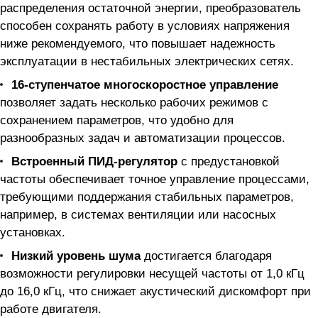
распределения остаточной энергии, преобразователь
способен сохранять работу в условиях напряжения
ниже рекомендуемого, что повышает надежность
эксплуатации в нестабильных электрических сетях.
16-ступенчатое многоскоростное управление
позволяет задать несколько рабочих режимов с
сохранением параметров, что удобно для
разнообразных задач и автоматизации процессов.
Встроенный ПИД-регулятор
с предустановкой
частоты обеспечивает точное управление процессами,
требующими поддержания стабильных параметров,
например, в системах вентиляции или насосных
установках.
Низкий уровень шума
достигается благодаря
возможности регулировки несущей частоты от 1,0 кГц
до 16,0 кГц, что снижает акустический дискомфорт при
работе двигателя.