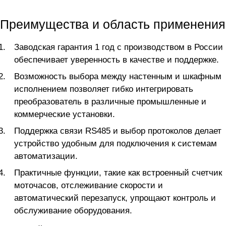
Преимущества и область применения
Заводская гарантия 1 год с производством в России
обеспечивает уверенность в качестве и поддержке.
Возможность выбора между настенным и шкафным
исполнением позволяет гибко интегрировать
преобразователь в различные промышленные и
коммерческие установки.
Поддержка связи RS485 и выбор протоколов делает
устройство удобным для подключения к системам
автоматизации.
Практичные функции, такие как встроенный счетчик
моточасов, отслеживание скорости и
автоматический перезапуск, упрощают контроль и
обслуживание оборудования.