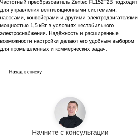
Частотный преобразователь Zentec FL152T2B подходит
для управления вентиляционными системами,
насосами, конвейерами и другими электродвигателями
мощностью 1,5 кВт в условиях нестабильного
электроснабжения. Надёжность и расширенные
возможности настройки делают его удобным выбором
для промышленных и коммерческих задач.
Назад к списку
Начните с консультации