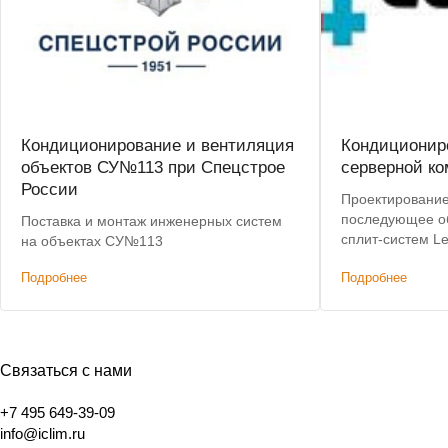
Кондиционирование и вентиляция
Кондиционир
объектов СУ№113 при Спецстрое
серверной ко
России
Проектирование
последующее о
Поставка и монтаж инженерных систем
сплит-систем Le
на объектах СУ№113
Подробнее
Подробнее
Связаться с нами
+7 495 649-39-09
info@iclim.ru