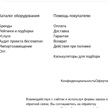
Каталог оборудования
Помощь покупателю
Бренды
Оплата
Рейтинги и подборки
Доставка
Услуги
Гарантия
Аудит проекта
бесплатно
Возврат
Импортозамещение
Действия при поломке
Опт
Калькуляторы для подбора
Конфиденциальность
Оферта
Взаимодействуя с сайтом и используя формы заказа и
обратной связи, Вы соглашаетесь на обработку