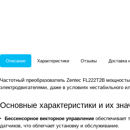
Описание
Характеристики
Отзывы
Доставка 
Частотный преобразователь Zentec FL222T2B мощностью
электродвигателями, даже в условиях нестабильного и
Основные характеристики и их зна
Бессенсорное векторное управление
обеспечивает т
датчиков, что облегчает установку и обслуживание.