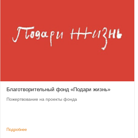
Благотворительный фонд «Подари жизнь»
Пожертвование на проекты фонда
Подробнее