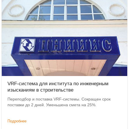
VRF-система для института по инженерным
изысканиям в строительстве
Переподбор и поставка VRF-системы. Сокращен срок
поставки до 2 дней. Уменьшена смета на 25%.
Подробнее