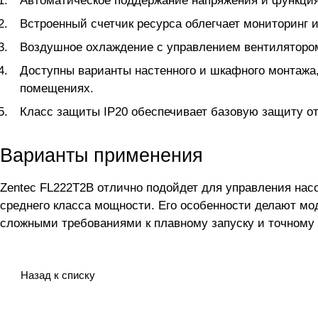
Автоматическое поддержание напряжения и функция
Встроенный счетчик ресурса облегчает мониторинг 
Воздушное охлаждение с управлением вентиляторо
Доступны варианты настенного и шкафного монтажа
помещениях.
Класс защиты IP20 обеспечивает базовую защиту от
Варианты применения
Zentec FL222T2B отлично подойдет для управления н
среднего класса мощности. Его особенности делают м
сложными требованиями к плавному запуску и точному
Назад к списку