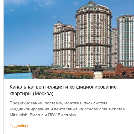
Канальная вентиляция и кондиционирование
квартиры (Москва)
Проектирование, поставка, монтаж и пуск систем
кондиционирования и вентиляции на основе сплит-систем
Mitsubishi Electric и ПВУ Electrolux
Подробнее