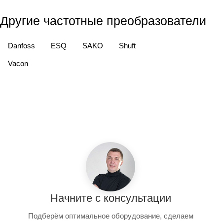
Другие частотные преобразователи
Danfoss
ESQ
SAKO
Shuft
Vacon
Начните с консультации
Подберём оптимальное оборудование, сделаем