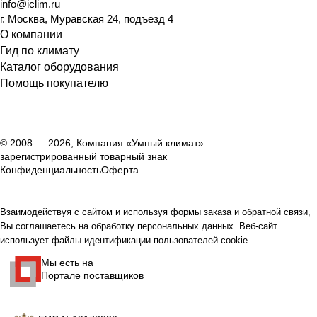
info@iclim.ru
г. Москва, Муравская 24, подъезд 4
О компании
Гид по климату
Каталог оборудования
Помощь покупателю
© 2008 — 2026, Компания «Умный климат»
зарегистрированный товарный знак
Конфиденциальность
Оферта
Взаимодействуя с сайтом и используя формы заказа и обратной связи,
Вы соглашаетесь на обработку персональных данных. Веб-сайт
использует файлы идентификации пользователей cookie.
Мы есть на
Портале поставщиков