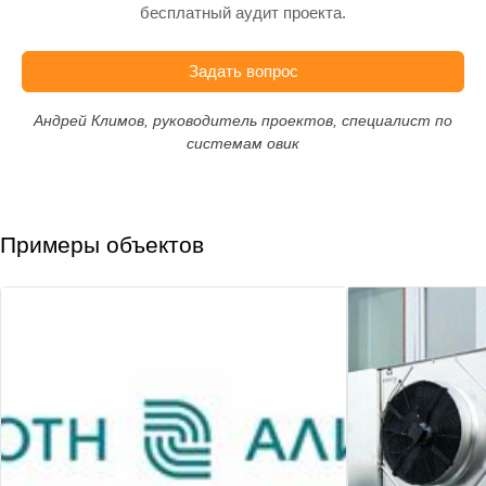
бесплатный аудит проекта.
Задать вопрос
Андрей Климов, руководитель проектов, специалист по
системам овик
Примеры объектов