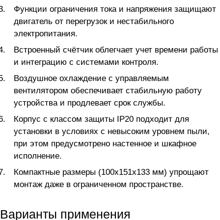
Функции ограничения тока и напряжения защищают
двигатель от перегрузок и нестабильного
электропитания.
Встроенный счётчик облегчает учет времени работы
и интеграцию с системами контроля.
Воздушное охлаждение с управляемым
вентилятором обеспечивает стабильную работу
устройства и продлевает срок службы.
Корпус с классом защиты IP20 подходит для
установки в условиях с невысоким уровнем пыли,
при этом предусмотрено настенное и шкафное
исполнение.
Компактные размеры (100х151х133 мм) упрощают
монтаж даже в ограниченном пространстве.
Варианты применения