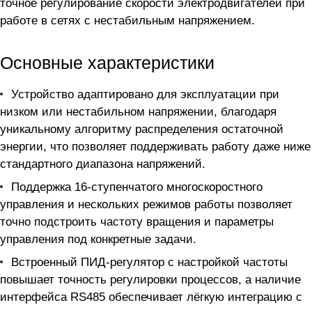
точное регулирование скорости электродвигателей при
работе в сетях с нестабильным напряжением.
Основные характеристики
Устройство адаптировано для эксплуатации при
низком или нестабильном напряжении, благодаря
уникальному алгоритму распределения остаточной
энергии, что позволяет поддерживать работу даже ниже
стандартного диапазона напряжений.
Поддержка 16-ступенчатого многоскоростного
управления и нескольких режимов работы позволяет
точно подстроить частоту вращения и параметры
управления под конкретные задачи.
Встроенный ПИД-регулятор с настройкой частоты
повышает точность регулировки процессов, а наличие
интерфейса RS485 обеспечивает лёгкую интеграцию с