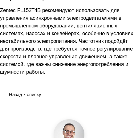
Zentec FL152T4B рекомендуют использовать для
управления асинхронными электродвигателями в
промышленном оборудовании, вентиляционных
системах, насосах и конвейерах, особенно в условиях
нестабильного электропитания. Частотник подойдёт
для производств, где требуется точное регулирование
скорости и плавное управление движением, а также
системой, где важны снижение энергопотребления и
шумности работы.
Назад к списку