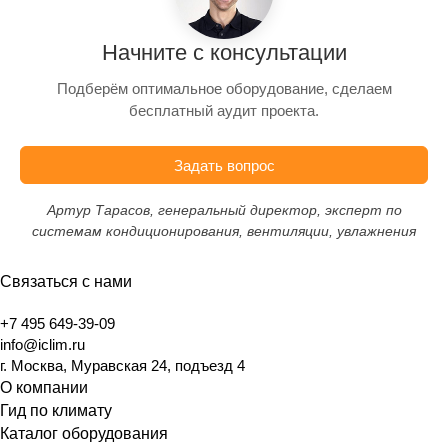
Начните с консультации
Подберём оптимальное оборудование, сделаем
бесплатный аудит проекта.
Задать вопрос
Артур Тарасов, генеральный директор, эксперт по
системам кондиционирования, вентиляции, увлажнения
Связаться с нами
+7 495 649-39-09
info@iclim.ru
г. Москва, Муравская 24, подъезд 4
О компании
Гид по климату
Каталог оборудования