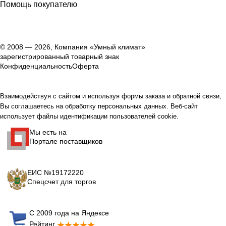
Помощь покупателю
© 2008 — 2026, Компания «Умный климат»
зарегистрированный товарный знак
Конфиденциальность
Оферта
Взаимодействуя с сайтом и используя формы заказа и обратной связи,
Вы соглашаетесь на обработку персональных данных. Веб-сайт
использует файлы идентификации пользователей cookie.
Мы есть на
Портале поставщиков
ЕИС №19172220
Спецсчет для торгов
С 2009 года на Яндексе
Рейтинг