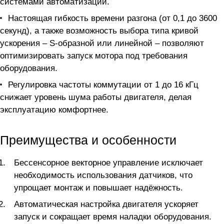
системами автоматизации.
Настоящая гибкость времени разгона (от 0,1 до 3600
секунд), а также возможность выбора типа кривой
ускорения – S-образной или линейной – позволяют
оптимизировать запуск мотора под требования
оборудования.
Регулировка частоты коммутации от 1 до 16 кГц
снижает уровень шума работы двигателя, делая
эксплуатацию комфортнее.
Преимущества и особенности
Бессенсорное векторное управление исключает
необходимость использования датчиков, что
упрощает монтаж и повышает надёжность.
Автоматическая настройка двигателя ускоряет
запуск и сокращает время наладки оборудования.