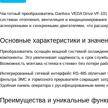
Частотный преобразователь Danfoss VEDA Drive VF-101
системах отопления, вентиляции и кондиционирования (
асинхронными и синхронными двигателями, что расшир
Основные характеристики и значен
Преобразователь оснащён мощной системой охлаждени
компоненты. Это увеличивает надёжность и срок службы
Возможность монтажа «стенка-к-стенке» без потери раб
Интегрированный сетевой интерфейс RS-485 облегчает 
фильтра ЭМС и тормозного прерывателя сокращает затр
Удобная панель оператора с русифицированным меню и
Преимущества и уникальные функ