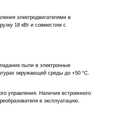
вления электродвигателями в
рузку 18 кВт и совместим с
падание пыли в электронные
атурах окружающей среды до +50 °C.
го управления. Наличие встроенного
реобразователя в эксплуатацию.