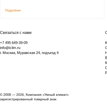
Подробнее
Связаться с нами
+7 495 649-39-09
info@iclim.ru
г. Москва, Муравская 24, подъезд 4
© 2008 — 2026, Компания «Умный климат»
зарегистрированный товарный знак