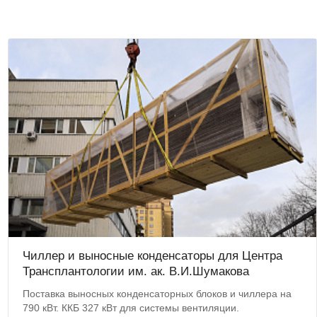
Чиллер и выносные конденсаторы для Центра
Трансплантологии им. ак. В.И.Шумакова
Поставка выносных конденсаторных блоков и чиллера на
790 кВт. ККБ 327 кВт для системы вентиляции.