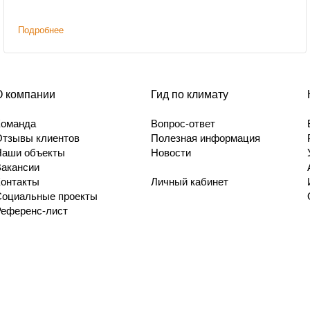
Подробнее
О компании
Гид по климату
Команда
Вопрос-ответ
Отзывы клиентов
Полезная информация
Наши объекты
Новости
Вакансии
Контакты
Личный кабинет
Социальные проекты
Референс-лист