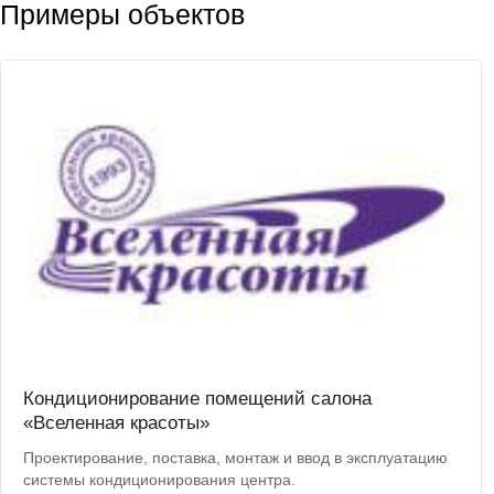
Примеры объектов
Кондиционирование помещений салона
«Вселенная красоты»
Проектирование, поставка, монтаж и ввод в эксплуатацию
системы кондиционирования центра.