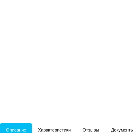
Описание
Характеристики
Отзывы
Документ