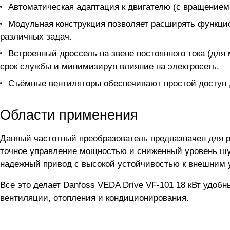
Автоматическая адаптация к двигателю (с вращением 
Модульная конструкция позволяет расширять функци
различных задач.
Встроенный дроссель на звене постоянного тока (для
срок службы и минимизируя влияние на электросеть.
Съёмные вентиляторы обеспечивают простой доступ д
Области применения
Данный частотный преобразователь предназначен для р
точное управление мощностью и сниженный уровень шу
надежный привод с высокой устойчивостью к внешним 
Все это делает Danfoss VEDA Drive VF-101 18 кВт удо
вентиляции, отопления и кондиционирования.