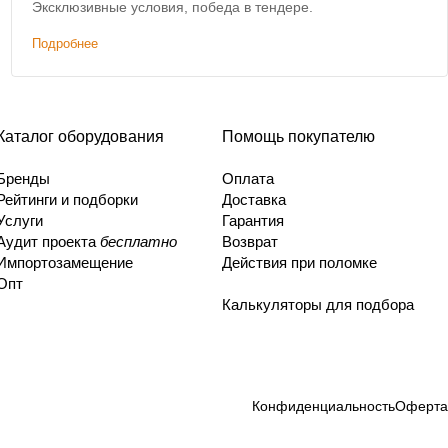
Эксклюзивные условия, победа в тендере.
Подробнее
Каталог оборудования
Помощь покупателю
Бренды
Оплата
Рейтинги и подборки
Доставка
Услуги
Гарантия
Аудит проекта
бесплатно
Возврат
Импортозамещение
Действия при поломке
Опт
Калькуляторы для подбора
Конфиденциальность
Оферта