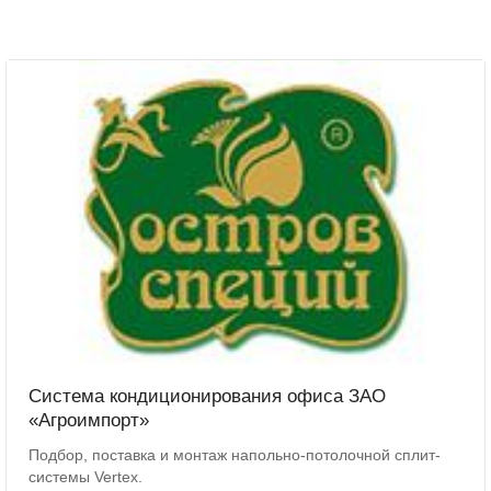
Система кондиционирования офиса ЗАО
«Агроимпорт»
Подбор, поставка и монтаж напольно-потолочной сплит-
системы Vertex.