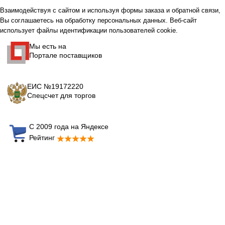
Взаимодействуя с сайтом и используя формы заказа и обратной связи,
Вы соглашаетесь на обработку персональных данных. Веб-сайт
использует файлы идентификации пользователей cookie.
Мы есть на
Портале поставщиков
ЕИС №19172220
Спецсчет для торгов
С 2009 года на Яндексе
Рейтинг