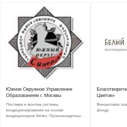
Южное Окружное Управление
Благотворит
Образованием г. Москвы
Цветок»
Поставка и монтаж системы
Финансовая по
кондиционирования на основе
фонду
кондиционеров Vertex. Пусконаладочные
работы.