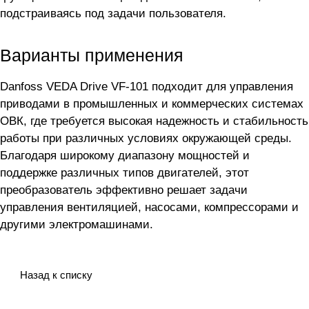
подстраиваясь под задачи пользователя.
Варианты применения
Danfoss VEDA Drive VF-101 подходит для управления
приводами в промышленных и коммерческих системах
ОВК, где требуется высокая надежность и стабильность
работы при различных условиях окружающей среды.
Благодаря широкому диапазону мощностей и
поддержке различных типов двигателей, этот
преобразователь эффективно решает задачи
управления вентиляцией, насосами, компрессорами и
другими электромашинами.
Назад к списку