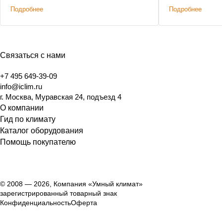
Подробнее
Подробнее
Связаться с нами
+7 495 649-39-09
info@iclim.ru
г. Москва, Муравская 24, подъезд 4
О компании
Гид по климату
Каталог оборудования
Помощь покупателю
© 2008 — 2026, Компания «Умный климат»
зарегистрированный товарный знак
Конфиденциальность
Оферта