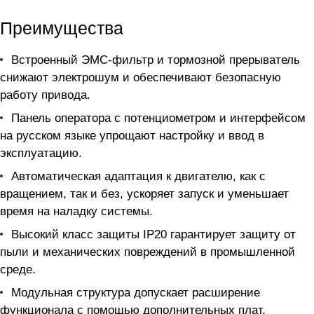
Преимущества
Встроенный ЭМС-фильтр и тормозной прерыватель
снижают электрошум и обеспечивают безопасную
работу привода.
Панель оператора с потенциометром и интерфейсом
на русском языке упрощают настройку и ввод в
эксплуатацию.
Автоматическая адаптация к двигателю, как с
вращением, так и без, ускоряет запуск и уменьшает
время на наладку системы.
Высокий класс защиты IP20 гарантирует защиту от
пыли и механических повреждений в промышленной
среде.
Модульная структура допускает расширение
функционала с помощью дополнительных плат,