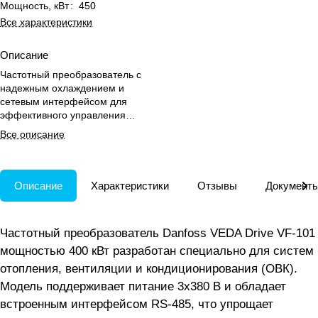
Мощность, кВт
:
450
Все характеристики
Описание
Частотный преобразователь с
надежным охлаждением и
сетевым интерфейсом для
эффективного управления
двигателями в системах ОВК.
Все описание
Описание
Характеристики
Отзывы
Документ
Частотный преобразователь Danfoss VEDA Drive VF-101
мощностью 400 кВт разработан специально для систем
отопления, вентиляции и кондиционирования (ОВК).
Модель поддерживает питание 3х380 В и обладает
встроенным интерфейсом RS-485, что упрощает