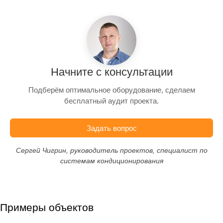
Начните с консультации
Подберём оптимальное оборудование, сделаем
бесплатный аудит проекта.
Задать вопрос
Сергей Чигрин, руководитель проектов, специалист по
системам кондиционирования
Примеры объектов