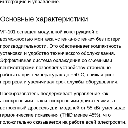
интеграцию и управление.
Основные характеристики
VF-101 оснащён модульной конструкцией с
возможностью монтажа «стенка-к-стенке» без потери
производительности. Это обеспечивает компактность
установки и удобство технического обслуживания.
Эффективная система охлаждения со съемными
вентиляторами позволяет устройству стабильно
работать при температурах до +50°C, снижая риск
перегрева и увеличивая срок службы оборудования.
Преобразователь поддерживает управление как
асинхронными, так и синхронными двигателями, а
встроенный дроссель для моделей от 55 кВт уменьшает
гармонические искажения (THiD менее 45%), что
положительно сказывается на работе всей электросети.