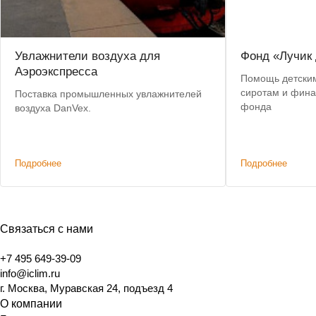
Увлажнители воздуха для
Фонд «Лучик 
Аэроэкспресса
Помощь детским
сиротам и фина
Поставка промышленных увлажнителей
фонда
воздуха DanVex.
Подробнее
Подробнее
Связаться с нами
+7 495 649-39-09
info@iclim.ru
г. Москва, Муравская 24, подъезд 4
О компании