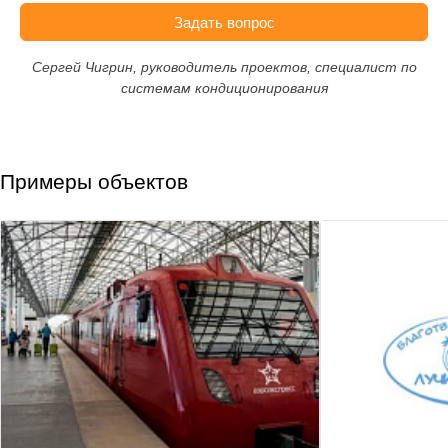
Задать вопрос
Сергей Чигрин, руководитель проектов, специалист по
системам кондиционирования
Примеры объектов