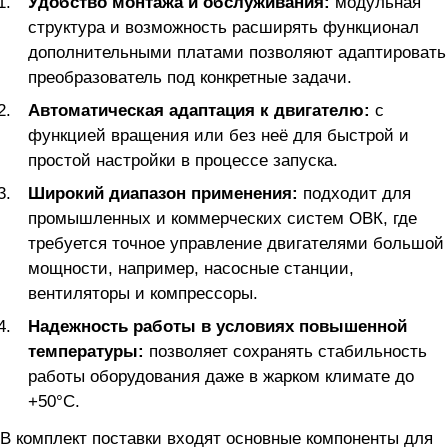
Удобство монтажа и обслуживания:
модульная
структура и возможность расширять функционал
дополнительными платами позволяют адаптировать
преобразователь под конкретные задачи.
Автоматическая адаптация к двигателю:
с
функцией вращения или без неё для быстрой и
простой настройки в процессе запуска.
Широкий диапазон применения:
подходит для
промышленных и коммерческих систем ОВК, где
требуется точное управление двигателями большой
мощности, например, насосные станции,
вентиляторы и компрессоры.
Надежность работы в условиях повышенной
температуры:
позволяет сохранять стабильность
работы оборудования даже в жарком климате до
+50°С.
В комплект поставки входят основные компоненты для