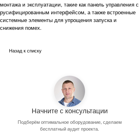
монтажа и эксплуатации, такие как панель управления с
русифицированным интерфейсом, а также встроенные
системные элементы для упрощения запуска и
снижения помех.
Назад к списку
Начните с консультации
Подберём оптимальное оборудование, сделаем
бесплатный аудит проекта.