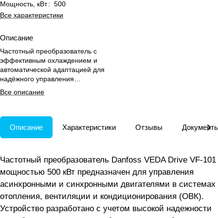
Мощность, кВт
:
500
Все характеристики
Описание
Частотный преобразователь с
эффективным охлаждением и
автоматической адаптацией для
надёжного управления
двигателями в системах ОВК при
Все описание
высоких нагрузках.
Описание
Характеристики
Отзывы
Документ
Частотный преобразователь Danfoss VEDA Drive VF-101
мощностью 500 кВт предназначен для управления
асинхронными и синхронными двигателями в системах
отопления, вентиляции и кондиционирования (ОВК).
Устройство разработано с учетом высокой надежности