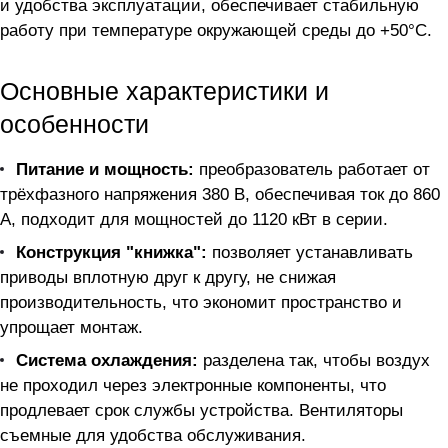
и удобства эксплуатации, обеспечивает стабильную
работу при температуре окружающей среды до +50°С.
Основные характеристики и
особенности
Питание и мощность:
преобразователь работает от
трёхфазного напряжения 380 В, обеспечивая ток до 860
А, подходит для мощностей до 1120 кВт в серии.
Конструкция "книжка":
позволяет устанавливать
приводы вплотную друг к другу, не снижая
производительность, что экономит пространство и
упрощает монтаж.
Система охлаждения:
разделена так, чтобы воздух
не проходил через электронные компоненты, что
продлевает срок службы устройства. Вентиляторы
съемные для удобства обслуживания.