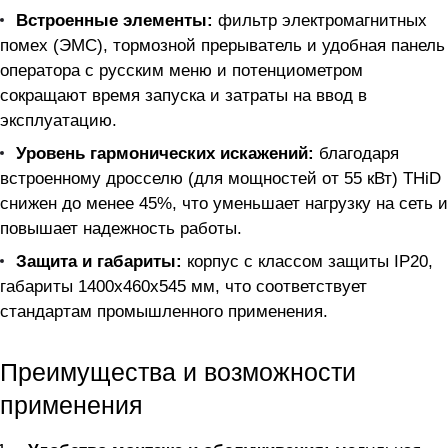
Встроенные элементы:
фильтр электромагнитных
помех (ЭМС), тормозной прерыватель и удобная панель
оператора с русским меню и потенциометром
сокращают время запуска и затраты на ввод в
эксплуатацию.
Уровень гармонических искажений:
благодаря
встроенному дросселю (для мощностей от 55 кВт) THiD
снижен до менее 45%, что уменьшает нагрузку на сеть и
повышает надежность работы.
Защита и габариты:
корпус с классом защиты IP20,
габариты 1400x460x545 мм, что соответствует
стандартам промышленного применения.
Преимущества и возможности
применения