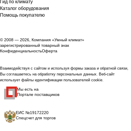
Гид по климату
Каталог оборудования
Помощь покупателю
© 2008 — 2026, Компания «Умный климат»
зарегистрированный товарный знак
Конфиденциальность
Оферта
Взаимодействуя с сайтом и используя формы заказа и обратной связи,
Вы соглашаетесь на обработку персональных данных. Веб-сайт
использует файлы идентификации пользователей cookie.
Мы есть на
Портале поставщиков
ЕИС №19172220
Спецсчет для торгов