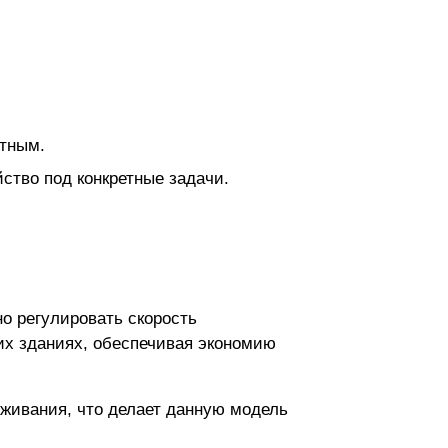
ятным.
ство под конкретные задачи.
о регулировать скорость
их зданиях, обеспечивая экономию
живания, что делает данную модель