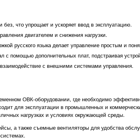
 без, что упрощает и ускоряет ввод в эксплуатацию.
равления двигателем и снижения нагрузки.
ржкой русского языка делает управление простым и пон
л с помощью дополнительных плат, подстраивая устрой
 взаимодействие с внешними системами управления.
временном ОВК-оборудовании, где необходимо эффективн
дходит для эксплуатации в промышленных и коммерческ
зличных нагрузках и условиях окружающей среды.
йсы, а также съемные вентиляторы для удобства обслу
-системах.