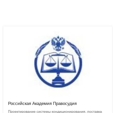
Российская Академия Правосудия
Проектирование системы кондиционирования, поставка