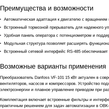
Преимущества и возможности
Автоматическая адаптация к двигателю с вращением и
Встроенный тормозной прерыватель для надежного уп
Удобная панель оператора с потенциометром и подде
Модульная структура позволяет расширять функциона
Встроенный сетевой интерфейс RS-485 обеспечивает
Возможные варианты применения
Преобразователь Danfoss VF-101 15 кВт актуален в со
вентиляторов, насосов и компрессоров. Устройство по
электроэнергии и плавное управление приводом при ра
Комплектация включает встроенные фильтры и интерфе
практичным решением для задач автоматизации в ОВК