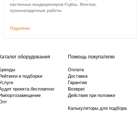
настенных кондиционеров Fujitsu. Монтаж,
пусконаладочные работы
Подробнее
Каталог оборудования
Помощь покупателю
Бренды
Оплата
Рейтинги и подборки
Доставка
Услуги
Гарантия
Аудит проекта
бесплатно
Возврат
Импортозамещение
Действия при поломке
Опт
Калькуляторы для подбора