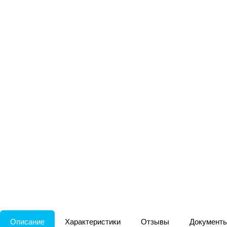
Описание
Характеристики
Отзывы
Документ