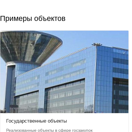
Примеры объектов
Государственные объекты
Реализованные объекты в сфере госзакупок