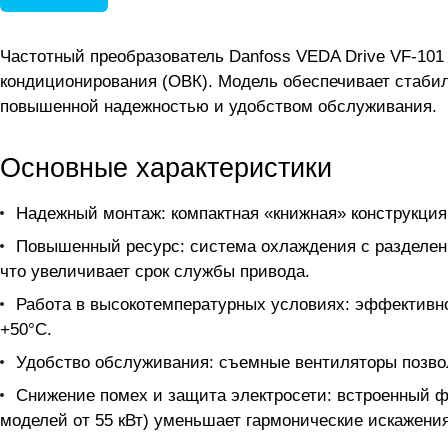
Частотный преобразователь Danfoss VEDA Drive VF-101
кондиционирования (ОВК). Модель обеспечивает стаби
повышенной надежностью и удобством обслуживания.
Основные характеристики
Надежный монтаж: компактная «книжная» конструкция 
Повышенный ресурс: система охлаждения с разделен
что увеличивает срок службы привода.
Работа в высокотемпературных условиях: эффективн
+50°C.
Удобство обслуживания: съемные вентиляторы позво
Снижение помех и защита электросети: встроенный ф
моделей от 55 кВт) уменьшает гармонические искажени