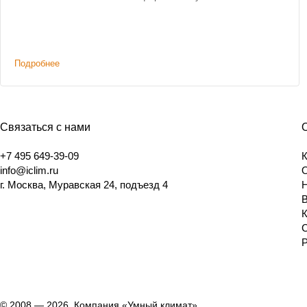
Подробнее
Связаться с нами
+7 495 649-39-09
info@iclim.ru
г. Москва, Муравская 24, подъезд 4
© 2008 — 2026, Компания «Умный климат»