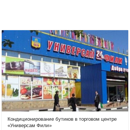
Кондиционирование бутиков в торговом центре
«Универсам Фили»