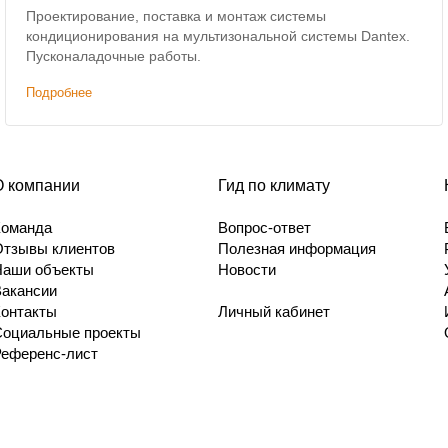
Проектирование, поставка и монтаж системы
кондиционирования на мультизональной системы Dantex.
Пусконаладочные работы.
Подробнее
О компании
Гид по климату
Команда
Вопрос-ответ
Отзывы клиентов
Полезная информация
Наши объекты
Новости
Вакансии
Контакты
Личный кабинет
Социальные проекты
Референс-лист