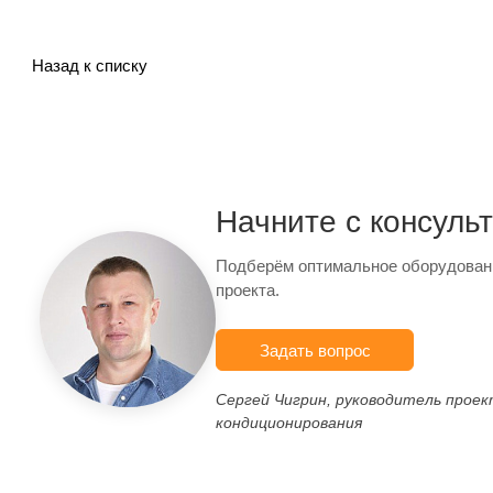
Назад к списку
Начните с консуль
Подберём оптимальное оборудован
проекта.
Задать вопрос
Сергей Чигрин, руководитель прое
кондиционирования