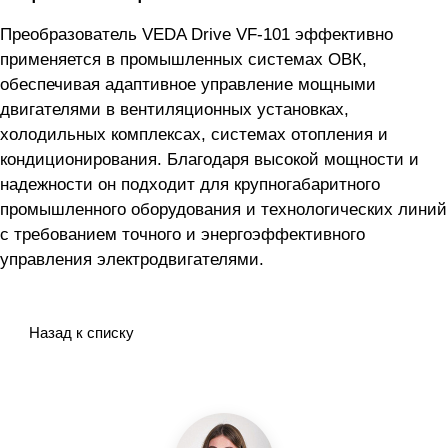
Преобразователь VEDA Drive VF-101 эффективно
применяется в промышленных системах ОВК,
обеспечивая адаптивное управление мощными
двигателями в вентиляционных установках,
холодильных комплексах, системах отопления и
кондиционирования. Благодаря высокой мощности и
надежности он подходит для крупногабаритного
промышленного оборудования и технологических линий
с требованием точного и энергоэффективного
управления электродвигателями.
Назад к списку