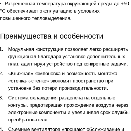
Разрешённая температура окружающей среды до +50
°C обеспечивает эксплуатацию в условиях
повышенного тепловыделения.
Преимущества и особенности
Модульная конструкция позволяет легко расширять
функционал благодаря установке дополнительных
плат, адаптируя устройство под конкретные задачи.
«Книжная» компоновка и возможность монтажа
«стенка-к-стенке» экономят пространство при
установке без потери производительности.
Система охлаждения разделена на отдельные
контуры, предотвращая прохождение воздуха через
электронные компоненты и увеличивая срок службы
преобразователя.
Съемные вентилятора упрощают обслуживание и