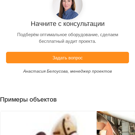
Начните с консультации
Подберём оптимальное оборудование, сделаем
бесплатный аудит проекта.
Задать вопрос
Анастасия Белоусова, менеджер проектов
Примеры объектов