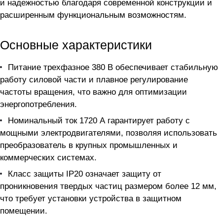
и надежностью благодаря современной конструкции и
расширенным функциональным возможностям.
Основные характеристики
Питание трехфазное 380 В обеспечивает стабильную
работу силовой части и плавное регулирование
частоты вращения, что важно для оптимизации
энергопотребления.
Номинальный ток 1720 А гарантирует работу с
мощными электродвигателями, позволяя использовать
преобразователь в крупных промышленных и
коммерческих системах.
Класс защиты IP20 означает защиту от
проникновения твердых частиц размером более 12 мм,
что требует установки устройства в защитном
помещении.