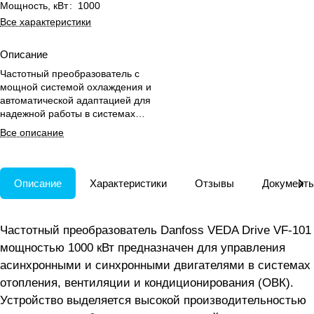
Мощность, кВт
:
1000
Все характеристики
Описание
Частотный преобразователь с
мощной системой охлаждения и
автоматической адаптацией для
надежной работы в системах
ОВК при высоких температурах.
Все описание
Описание
Характеристики
Отзывы
Документ
Частотный преобразователь Danfoss VEDA Drive VF-101
мощностью 1000 кВт предназначен для управления
асинхронными и синхронными двигателями в системах
отопления, вентиляции и кондиционирования (ОВК).
Устройство выделяется высокой производительностью