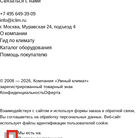
Связаться с нами
+7 495 649-39-09
info@iclim.ru
г. Москва, Муравская 24, подъезд 4
О компании
Гид по климату
Каталог оборудования
Помощь покупателю
© 2008 — 2026, Компания «Умный климат»
зарегистрированный товарный знак
Конфиденциальность
Оферта
Взаимодействуя с сайтом и используя формы заказа и обратной связи,
Вы соглашаетесь на обработку персональных данных. Веб-сайт
использует файлы идентификации пользователей cookie.
Мы есть на