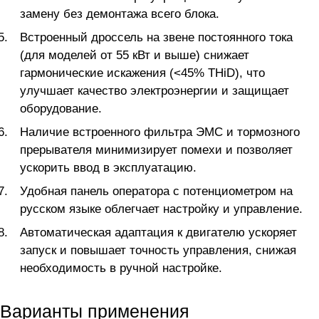
замену без демонтажа всего блока.
Встроенный дроссель на звене постоянного тока
(для моделей от 55 кВт и выше) снижает
гармонические искажения (<45% THiD), что
улучшает качество электроэнергии и защищает
оборудование.
Наличие встроенного фильтра ЭМС и тормозного
прерывателя минимизирует помехи и позволяет
ускорить ввод в эксплуатацию.
Удобная панель оператора с потенциометром на
русском языке облегчает настройку и управление.
Автоматическая адаптация к двигателю ускоряет
запуск и повышает точность управления, снижая
необходимость в ручной настройке.
Варианты применения