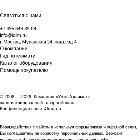
Связаться с нами
+7 495 649-39-09
info@iclim.ru
г. Москва, Муравская 24, подъезд 4
О компании
Гид по климату
Каталог оборудования
Помощь покупателю
© 2008 — 2026, Компания «Умный климат»
зарегистрированный товарный знак
Конфиденциальность
Оферта
Взаимодействуя с сайтом и используя формы заказа и обратной связи,
Вы соглашаетесь на обработку персональных данных. Веб-сайт
использует файлы идентификации пользователей cookie.