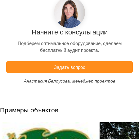
Начните с консультации
Подберём оптимальное оборудование, сделаем
бесплатный аудит проекта.
Задать вопрос
Анастасия Белоусова, менеджер проектов
Примеры объектов