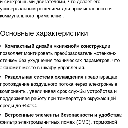
и синхронными двигателями, что делает его
универсальным решением для промышленного и
коммунального применения.
Основные характеристики
Компактный дизайн «книжной» конструкции
позволяет монтировать преобразователь «стенка-к-
стенке» без ухудшения технических параметров, что
экономит место в шкафу управления.
Раздельная система охлаждения
предотвращает
прохождение воздушного потока через электронные
компоненты, увеличивая срок службы устройства и
поддерживая работу при температуре окружающей
среды до +50°C.
Встроенные элементы безопасности и удобства
:
фильтр электромагнитных помех (ЭМС), тормозной