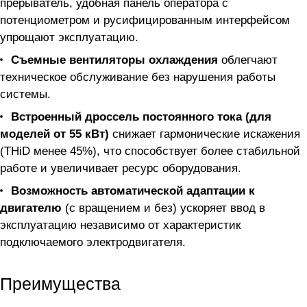
прерыватель, удобная панель оператора с
потенциометром и русифицированным интерфейсом
упрощают эксплуатацию.
Съемные вентиляторы охлаждения
облегчают
техническое обслуживание без нарушения работы
системы.
Встроенный дроссель постоянного тока (для
моделей от 55 кВт)
снижает гармонические искажения
(THiD менее 45%), что способствует более стабильной
работе и увеличивает ресурс оборудования.
Возможность автоматической адаптации к
двигателю
(с вращением и без) ускоряет ввод в
эксплуатацию независимо от характеристик
подключаемого электродвигателя.
Преимущества