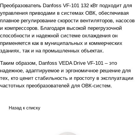
Преобразователь Danfoss VF-101 132 кВт подходит для
управления приводами в системах ОВК, обеспечивая
плавное регулирование скорости вентиляторов, насосов
и компрессоров. Благодаря высокой перегрузочной
способности и надежной системе охлаждения он
применяется как в муниципальных и коммерческих
зданиях, так и на промышленных объектах.
Таким образом, Danfoss VEDA Drive VF-101 – это
надежное, адаптируемое и эргономичное решение для
тех, кто ценит стабильность и простоту в эксплуатации
частотных преобразователей для ОВК-систем.
Назад к списку