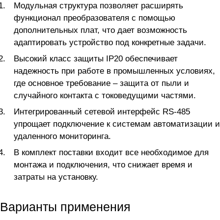
Модульная структура позволяет расширять
функционал преобразователя с помощью
дополнительных плат, что дает возможность
адаптировать устройство под конкретные задачи.
Высокий класс защиты IP20 обеспечивает
надежность при работе в промышленных условиях,
где основное требование – защита от пыли и
случайного контакта с токоведущими частями.
Интегрированный сетевой интерфейс RS-485
упрощает подключение к системам автоматизации и
удаленного мониторинга.
В комплект поставки входит все необходимое для
монтажа и подключения, что снижает время и
затраты на установку.
Варианты применения