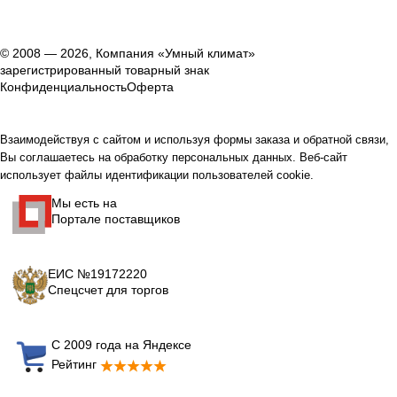
© 2008 — 2026, Компания «Умный климат»
зарегистрированный товарный знак
Конфиденциальность
Оферта
Взаимодействуя с сайтом и используя формы заказа и обратной связи,
Вы соглашаетесь на обработку персональных данных. Веб-сайт
использует файлы идентификации пользователей cookie.
Мы есть на
Портале поставщиков
ЕИС №19172220
Спецсчет для торгов
С 2009 года на Яндексе
Рейтинг