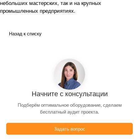
небольших мастерских, так и на крупных
промышленных предприятиях.
Назад к списку
Начните с консультации
Подберём оптимальное оборудование, сделаем
бесплатный аудит проекта.
Задать вопрос