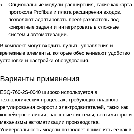
Опциональные модули расширения, такие как карта
протокола Profibus и плата расширения входов,
позволяют адаптировать преобразователь под
конкретные задачи и интегрировать в сложные
системы автоматизации.
В комплект могут входить пульты управления и
крепежные элементы, которые обеспечивают удобство
установки и настройки оборудования.
Варианты применения
ESQ-760-2S-0040 широко используется в
технологических процессах, требующих плавного
регулирования скорости электродвигателей, таких как
конвейерные линии, насосные системы, вентиляторы и
механизмы автоматизации производства.
Универсальность модели позволяет применять ее как в