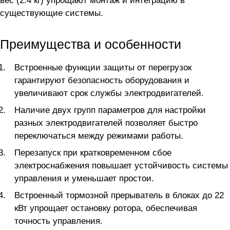
вес (2.4 кг) упрощают монтаж и интеграцию в
существующие системы.
Преимущества и особенности
Встроенные функции защиты от перегрузок
гарантируют безопасность оборудования и
увеличивают срок службы электродвигателей.
Наличие двух групп параметров для настройки
разных электродвигателей позволяет быстро
переключаться между режимами работы.
Перезапуск при кратковременном сбое
электроснабжения повышает устойчивость системы
управления и уменьшает простои.
Встроенный тормозной прерыватель в блоках до 22
кВт упрощает остановку ротора, обеспечивая
точность управления.