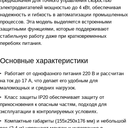
предназначен для точного управления скоростью
электродвигателей мощностью до 4 кВт, обеспечивая
надежность и гибкость в автоматизации промышленных
процессов. Эта модель выделяется встроенными
защитными функциями, которые поддерживают
стабильную работу даже при кратковременных
перебоях питания.
Основные характеристики
Работает от однофазного питания 220 В и рассчитан
на ток до 17 А, что делает его удобным для
маломощных и средних нагрузок.
Класс защиты IP20 обеспечивает защиту от
прикосновения к опасным частям, подходя для
эксплуатации в контролируемых условиях.
Компактные габариты (155x250x176 мм) и небольшой