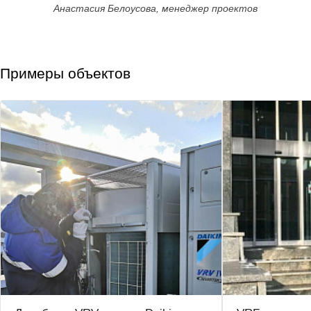
Анастасия Белоусова, менеджер проектов
Примеры объектов