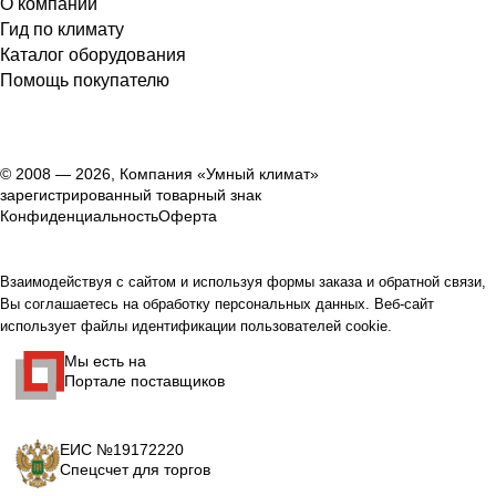
О компании
Гид по климату
Каталог оборудования
Помощь покупателю
© 2008 — 2026, Компания «Умный климат»
зарегистрированный товарный знак
Конфиденциальность
Оферта
Взаимодействуя с сайтом и используя формы заказа и обратной связи,
Вы соглашаетесь на обработку персональных данных. Веб-сайт
использует файлы идентификации пользователей cookie.
Мы есть на
Портале поставщиков
ЕИС №19172220
Спецсчет для торгов