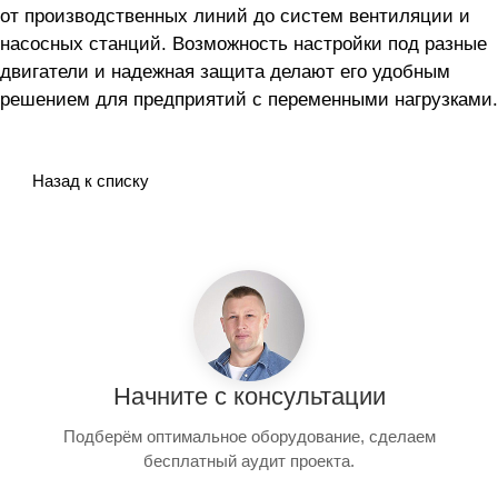
от производственных линий до систем вентиляции и
насосных станций. Возможность настройки под разные
двигатели и надежная защита делают его удобным
решением для предприятий с переменными нагрузками.
Назад к списку
Начните с консультации
Подберём оптимальное оборудование, сделаем
бесплатный аудит проекта.