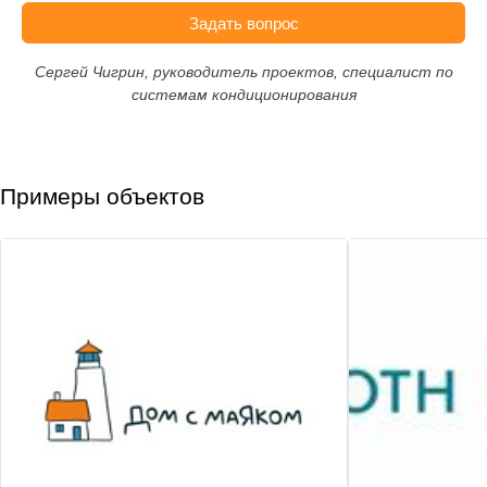
Задать вопрос
Сергей Чигрин, руководитель проектов, специалист по
системам кондиционирования
Примеры объектов