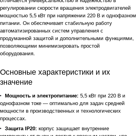
отличается универсальностью и надежностью в
регулировании скорости вращения электродвигателей
мощностью 5,5 кВт при напряжении 220 В и однофазном
питании. Он обеспечивает стабильную работу
автоматизированных систем управления с
продуманной защитой и дополнительными функциями,
позволяющими минимизировать простой
оборудования.
Основные характеристики и их
значение
Мощность и электропитание:
5,5 кВт при 220 В и
однофазном токе — оптимально для задач средней
мощности в производственных и технологических
процессах.
Защита IP20:
корпус защищает внутренние