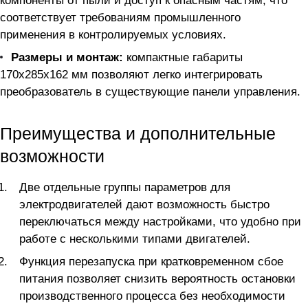
компоненты от пыли и доступ к опасным частям, что
соответствует требованиям промышленного
применения в контролируемых условиях.
Размеры и монтаж:
компактные габариты
170х285х162 мм позволяют легко интегрировать
преобразователь в существующие панели управления.
Преимущества и дополнительные
возможности
Две отдельные группы параметров для
электродвигателей дают возможность быстро
переключаться между настройками, что удобно при
работе с несколькими типами двигателей.
Функция перезапуска при кратковременном сбое
питания позволяет снизить вероятность остановки
производственного процесса без необходимости