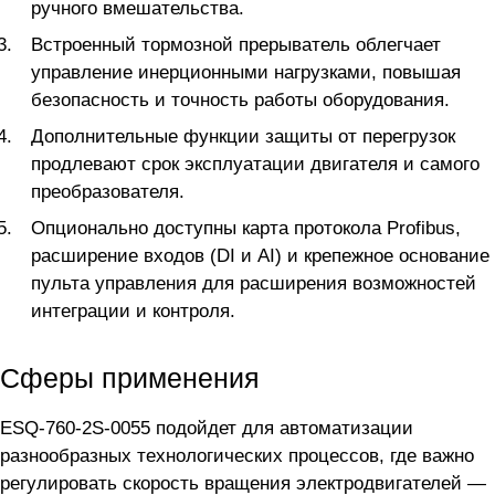
ручного вмешательства.
Встроенный тормозной прерыватель облегчает
управление инерционными нагрузками, повышая
безопасность и точность работы оборудования.
Дополнительные функции защиты от перегрузок
продлевают срок эксплуатации двигателя и самого
преобразователя.
Опционально доступны карта протокола Profibus,
расширение входов (DI и AI) и крепежное основание
пульта управления для расширения возможностей
интеграции и контроля.
Сферы применения
ESQ-760-2S-0055 подойдет для автоматизации
разнообразных технологических процессов, где важно
регулировать скорость вращения электродвигателей —