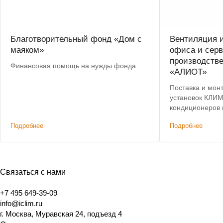
Благотворительный фонд «Дом с
Вентиляция 
маяком»
офиса и сер
производств
Финансовая помощь на нужды фонда
«АЛИОТ»
Поставка и мон
установок КЛИМ
кондиционеров 
Подробнее
Подробнее
Связаться с нами
+7 495 649-39-09
info@iclim.ru
г. Москва, Муравская 24, подъезд 4