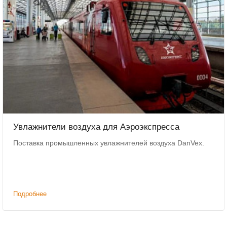
Увлажнители воздуха для Аэроэкспресса
Поставка промышленных увлажнителей воздуха DanVex.
Подробнее