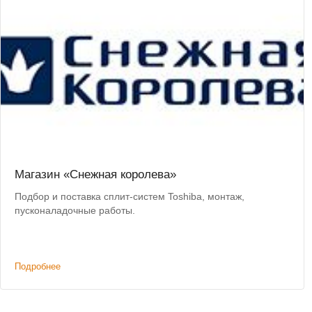
Магазин «Снежная королева»
Подбор и поставка сплит-систем Toshiba, монтаж,
пусконаладочные работы.
Подробнее