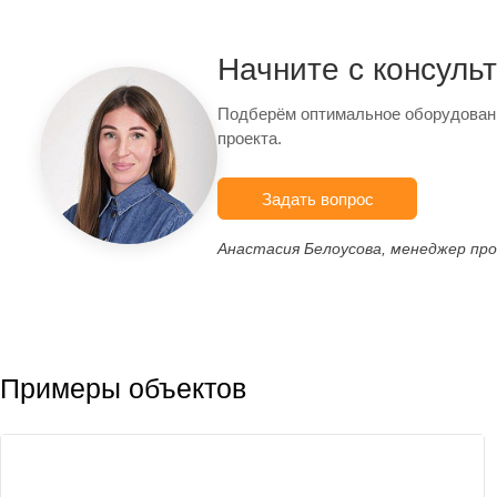
Начните с консуль
Подберём оптимальное оборудован
проекта.
Задать вопрос
Анастасия Белоусова, менеджер пр
Примеры объектов