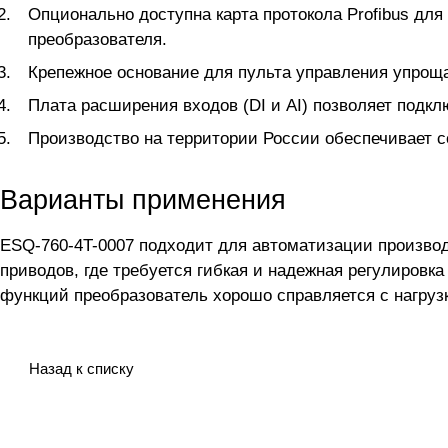
Опционально доступна карта протокола Profibus для
преобразователя.
Крепежное основание для пульта управления упрощ
Плата расширения входов (DI и AI) позволяет подк
Производство на территории России обеспечивает с
Варианты применения
ESQ-760-4T-0007 подходит для автоматизации производ
приводов, где требуется гибкая и надежная регулиров
функций преобразователь хорошо справляется с нагру
Назад к списку