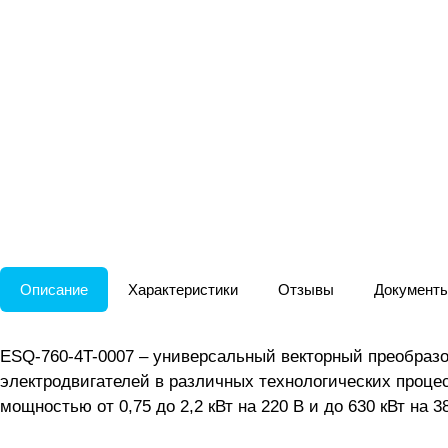
Описание
Характеристики
Отзывы
Документ
ESQ-760-4T-0007 – универсальный векторный преобразо
электродвигателей в различных технологических проце
мощностью от 0,75 до 2,2 кВт на 220 В и до 630 кВт н