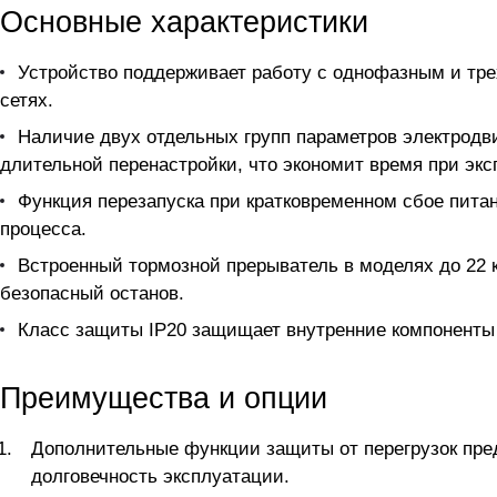
Основные характеристики
Устройство поддерживает работу с однофазным и тре
сетях.
Наличие двух отдельных групп параметров электродв
длительной перенастройки, что экономит время при экс
Функция перезапуска при кратковременном сбое пита
процесса.
Встроенный тормозной прерыватель в моделях до 22 
безопасный останов.
Класс защиты IP20 защищает внутренние компоненты 
Преимущества и опции
Дополнительные функции защиты от перегрузок пре
долговечность эксплуатации.