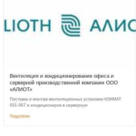
Вентиляция и кондиционирование офиса и
серверной производственной компании ООО
«АЛИОТ»
Поставка и монтаж вентиляционных установок КЛИМАТ
031-067 и кондиционеров в серверную
Подробнее