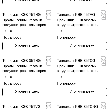
Тепломаш КЭВ-75THG
Тепломаш КЭВ-45TVG
Промышленный газовый
Промышленный газовый
воздухонагреватель, серия
воздухонагреватель, серия
КЭВ-THG
КЭВ-TVG
0
0
0
0
По запросу
По запросу
Уточнить цену
Уточнить цену
Тепломаш КЭВ-95THG
Тепломаш КЭВ-35TCG
Промышленный газовый
Промышленный газовый
воздухонагреватель, серия
воздухонагреватель, серия
КЭВ-THG
КЭВ-TCG
0
0
0
0
По запросу
По запросу
Уточнить цену
Уточнить цену
Тепломаш КЭВ-75TVG
Тепломаш КЭВ-35TCNG