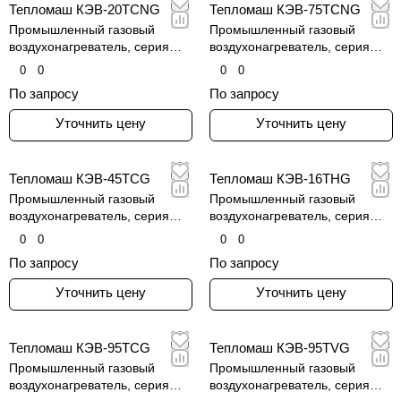
Тепломаш КЭВ-20TCNG
Тепломаш КЭВ-75TCNG
Промышленный газовый
Промышленный газовый
воздухонагреватель, серия
воздухонагреватель, серия
КЭВ-TCNG
КЭВ-TCNG
0
0
0
0
По запросу
По запросу
Уточнить цену
Уточнить цену
Тепломаш КЭВ-45TCG
Тепломаш КЭВ-16THG
Промышленный газовый
Промышленный газовый
воздухонагреватель, серия
воздухонагреватель, серия
КЭВ-TCG
КЭВ-THG
0
0
0
0
По запросу
По запросу
Уточнить цену
Уточнить цену
Тепломаш КЭВ-95TCG
Тепломаш КЭВ-95TVG
Промышленный газовый
Промышленный газовый
воздухонагреватель, серия
воздухонагреватель, серия