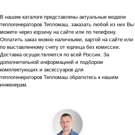
В нашем каталоге представлены актуальные модели
теплогенераторов Тепломаш, заказать любой из них Вы
можете через корзину на сайте или по телефону.
Оплатить заказ можно наличными, картой на сайте или
по выставленному счету от юрлица без комиссии.
Доставка осуществляется по всей России. За
дополнительной информацией и подбором
комплектующих и аксессуаров для
теплогенераторов Тепломаш обратитесь к нашим
инженерам.