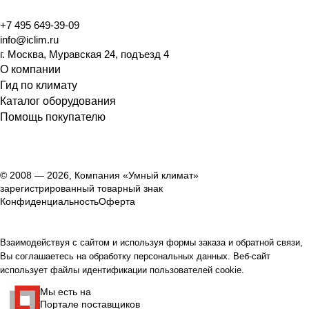
+7 495 649-39-09
info@iclim.ru
г. Москва, Муравская 24, подъезд 4
О компании
Гид по климату
Каталог оборудования
Помощь покупателю
© 2008 — 2026, Компания «Умный климат»
зарегистрированный товарный знак
Конфиденциальность
Оферта
Взаимодействуя с сайтом и используя формы заказа и обратной связи,
Вы соглашаетесь на обработку персональных данных. Веб-сайт
использует файлы идентификации пользователей cookie.
Мы есть на
Портале поставщиков