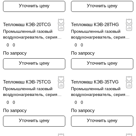
Уточнить цену
Уточнить цену
Тепломаш КЭВ-20TCG
Тепломаш КЭВ-28THG
Промышленный газовый
Промышленный газовый
воздухонагреватель, серия
воздухонагреватель, серия
КЭВ-TCG
КЭВ-THG
0
0
0
0
По запросу
По запросу
Уточнить цену
Уточнить цену
Тепломаш КЭВ-75TCG
Тепломаш КЭВ-35TVG
Промышленный газовый
Промышленный газовый
воздухонагреватель, серия
воздухонагреватель, серия
КЭВ-TCG
КЭВ-TVG
0
0
0
0
По запросу
По запросу
Уточнить цену
Уточнить цену