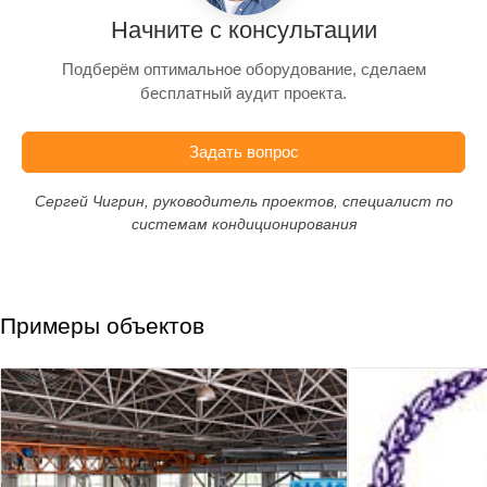
Начните с консультации
Подберём оптимальное оборудование, сделаем
бесплатный аудит проекта.
Задать вопрос
Сергей Чигрин, руководитель проектов, специалист по
системам кондиционирования
Примеры объектов