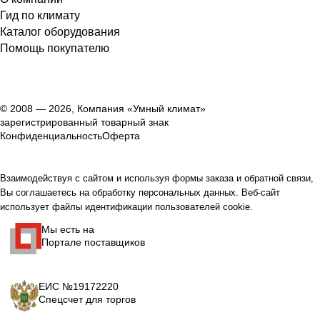
Гид по климату
Каталог оборудования
Помощь покупателю
© 2008 — 2026, Компания «Умный климат»
зарегистрированный товарный знак
Конфиденциальность
Оферта
Взаимодействуя с сайтом и используя формы заказа и обратной связи,
Вы соглашаетесь на обработку персональных данных. Веб-сайт
использует файлы идентификации пользователей cookie.
Мы есть на
Портале поставщиков
ЕИС №19172220
Спецсчет для торгов