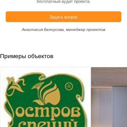
бесплатный аудит проекта.
Задать вопрос
Анастасия Белоусова, менеджер проектов
Примеры объектов