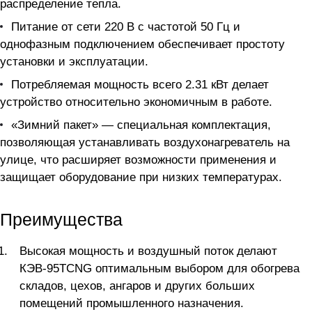
распределение тепла.
Питание от сети 220 В с частотой 50 Гц и
однофазным подключением обеспечивает простоту
установки и эксплуатации.
Потребляемая мощность всего 2.31 кВт делает
устройство относительно экономичным в работе.
«Зимний пакет» — специальная комплектация,
позволяющая устанавливать воздухонагреватель на
улице, что расширяет возможности применения и
защищает оборудование при низких температурах.
Преимущества
Высокая мощность и воздушный поток делают
КЭВ-95TCNG оптимальным выбором для обогрева
складов, цехов, ангаров и других больших
помещений промышленного назначения.