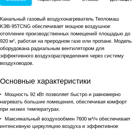
Канальный газовый воздухонагреватель Тепломаш
КЭВ-95TCNG обеспечивает мощное воздушное
отопление производственных помещений площадью до
920 м², работая на природном газе или пропане. Модель
оборудована радиальным вентилятором для
эффективного воздухораспределения через систему
воздуховодов.
Основные характеристики
Мощность 92 кВт позволяет быстро и равномерно
нагревать большие помещения, обеспечивая комфорт
при низких температурах.
Максимальный воздухообмен 7600 м³/ч обеспечивает
интенсивную циркуляцию воздуха и эффективное