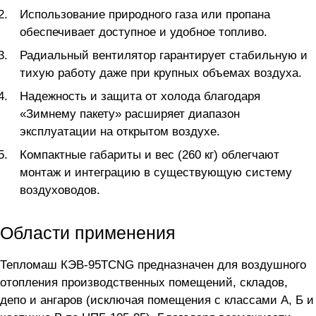
Использование природного газа или пропана
обеспечивает доступное и удобное топливо.
Радиальный вентилятор гарантирует стабильную и
тихую работу даже при крупных объемах воздуха.
Надежность и защита от холода благодаря
«Зимнему пакету» расширяет диапазон
эксплуатации на открытом воздухе.
Компактные габариты и вес (260 кг) облегчают
монтаж и интеграцию в существующую систему
воздуховодов.
Области применения
Тепломаш КЭВ-95TCNG предназначен для воздушного
отопления производственных помещений, складов,
депо и ангаров (исключая помещения с классами А, Б и