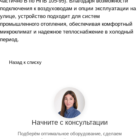
частично В по НПБ 105-95). Благодаря возможности
подключения к воздуховодам и опции эксплуатации на
улице, устройство подходит для систем
промышленного отопления, обеспечивая комфортный
микроклимат и надежное теплоснабжение в холодный
период.
Назад к списку
Начните с консультации
Подберём оптимальное оборудование, сделаем