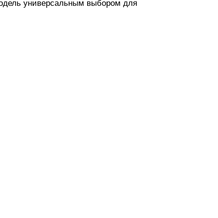
 модель универсальным выбором для