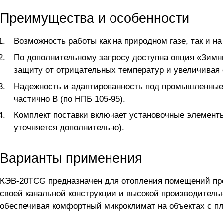
Преимущества и особенности
Возможность работы как на природном газе, так и н
По дополнительному запросу доступна опция «Зимни
защиту от отрицательных температур и увеличивая 
Надежность и адаптированность под промышленные 
частично В (по НПБ 105-95).
Комплект поставки включает установочные элементы
уточняется дополнительно).
Варианты применения
КЭВ-20TCG предназначен для отопления помещений про
своей канальной конструкции и высокой производитель
обеспечивая комфортный микроклимат на объектах с пл