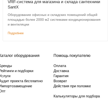
VRF-система для магазина и склада сантехники
SantX
Оборудование офисных и складских помещений общей
площадью более 2000 м2 системами кондиционирования
и вентиляции
Подробнее
Каталог оборудования
Помощь покупателю
Бренды
Оплата
Рейтинги и подборки
Доставка
Услуги
Гарантия
Аудит проекта
бесплатно
Возврат
Импортозамещение
Действия при поломке
Опт
Калькуляторы для подбора