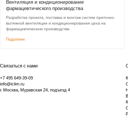
Вентиляция и кондиционирование
фармацевтического производства
Разработка проекта, поставка и монтаж систем приточно-
вытяжной вентиляции и кондиционирования цеха на
фармацевтическом производстве.
Подробнее
Связаться с нами
+7 495 649-39-09
info@iclim.ru
г. Москва, Муравская 24, подъезд 4