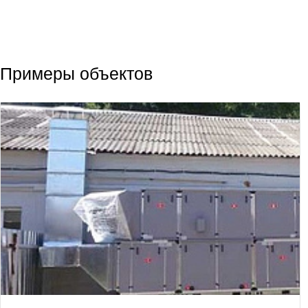
Примеры объектов