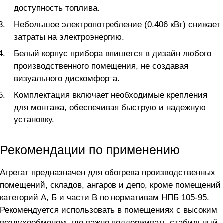
доступность топлива.
Небольшое электропотребление (0.406 кВт) снижает
затраты на электроэнергию.
Белый корпус прибора впишется в дизайн любого
производственного помещения, не создавая
визуального дискомфорта.
Комплектация включает необходимые крепления
для монтажа, обеспечивая быструю и надежную
установку.
Рекомендации по применению
Агрегат предназначен для обогрева производственных
помещений, складов, ангаров и депо, кроме помещений
категорий А, Б и части В по нормативам НПБ 105-95.
Рекомендуется использовать в помещениях с высоким
воздухообменом, где важно поддерживать стабильный