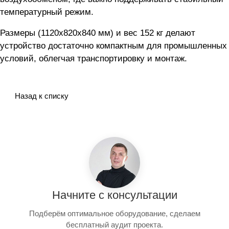
температурный режим.
Размеры (1120x820x840 мм) и вес 152 кг делают
устройство достаточно компактным для промышленных
условий, облегчая транспортировку и монтаж.
Назад к списку
Начните с консультации
Подберём оптимальное оборудование, сделаем
бесплатный аудит проекта.