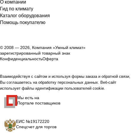
О компании
Гид по климату
Каталог оборудования
Помощь покупателю
© 2008 — 2026, Компания «Умный климат»
зарегистрированный товарный знак
Конфиденциальность
Оферта
Взаимодействуя с сайтом и используя формы заказа и обратной связи,
Вы соглашаетесь на обработку персональных данных. Веб-сайт
использует файлы идентификации пользователей cookie.
Мы есть на
Портале поставщиков
ЕИС №19172220
Спецсчет для торгов