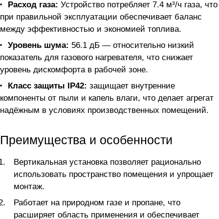
Расход газа:
Устройство потребляет 7.4 м³/ч газа, что
при правильной эксплуатации обеспечивает баланс
между эффективностью и экономией топлива.
Уровень шума:
56.1 дБ — относительно низкий
показатель для газового нагревателя, что снижает
уровень дискомфорта в рабочей зоне.
Класс защиты IP42:
защищает внутренние
компоненты от пыли и капель влаги, что делает агрегат
надёжным в условиях производственных помещений.
Преимущества и особенности
Вертикальная установка позволяет рационально
использовать пространство помещения и упрощает
монтаж.
Работает на природном газе и пропане, что
расширяет область применения и обеспечивает