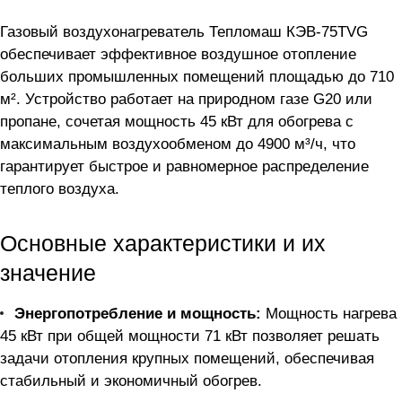
Газовый воздухонагреватель Тепломаш КЭВ-75TVG
обеспечивает эффективное воздушное отопление
больших промышленных помещений площадью до 710
м². Устройство работает на природном газе G20 или
пропане, сочетая мощность 45 кВт для обогрева с
максимальным воздухообменом до 4900 м³/ч, что
гарантирует быстрое и равномерное распределение
теплого воздуха.
Основные характеристики и их
значение
Энергопотребление и мощность:
Мощность нагрева
45 кВт при общей мощности 71 кВт позволяет решать
задачи отопления крупных помещений, обеспечивая
стабильный и экономичный обогрев.