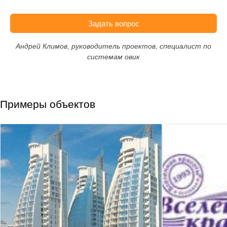
Задать вопрос
Андрей Климов, руководитель проектов, специалист по
системам овик
Примеры объектов