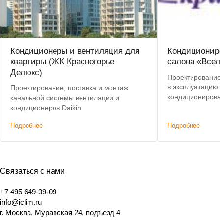
Кондиционеры и вентиляция для
Кондиционир
квартиры (ЖК Красногорье
салона «Всел
Делюкс)
Проектирование,
в эксплуатацию
Проектирование, поставка и монтаж
кондиционирова
канальной системы вентиляции и
кондиционеров Daikin
Подробнее
Подробнее
Связаться с нами
+7 495 649-39-09
info@iclim.ru
г. Москва, Муравская 24, подъезд 4