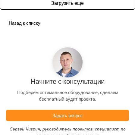
Загрузить еще
Назад к списку
Начните с консультации
Подберём оптимальное оборудование, сделаем
бесплатный аудит проекта.
Задать вопрос
Сергей Чигрин, руководитель проектов, специалист по