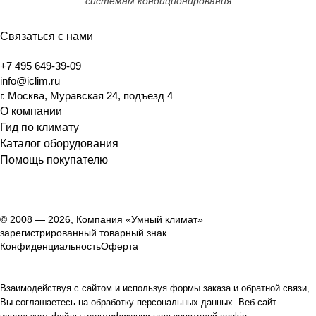
системам кондиционирования
Связаться с нами
+7 495 649-39-09
info@iclim.ru
г. Москва, Муравская 24, подъезд 4
О компании
Гид по климату
Каталог оборудования
Помощь покупателю
© 2008 — 2026, Компания «Умный климат»
зарегистрированный товарный знак
Конфиденциальность
Оферта
Взаимодействуя с сайтом и используя формы заказа и обратной связи,
Вы соглашаетесь на обработку персональных данных. Веб-сайт