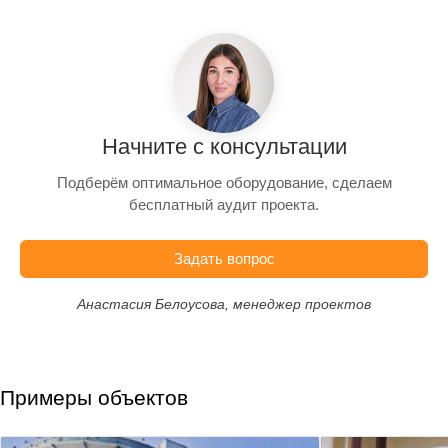
Начните с консультации
Подберём оптимальное оборудование, сделаем
бесплатный аудит проекта.
Задать вопрос
Анастасия Белоусова, менеджер проектов
Примеры объектов