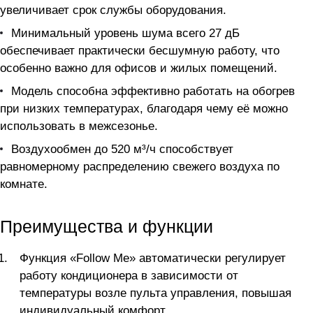
увеличивает срок службы оборудования.
Минимальный уровень шума всего 27 дБ
обеспечивает практически бесшумную работу, что
особенно важно для офисов и жилых помещений.
Модель способна эффективно работать на обогрев
при низких температурах, благодаря чему её можно
использовать в межсезонье.
Воздухообмен до 520 м³/ч способствует
равномерному распределению свежего воздуха по
комнате.
Преимущества и функции
Функция «Follow Me» автоматически регулирует
работу кондиционера в зависимости от
температуры возле пульта управления, повышая
индивидуальный комфорт.