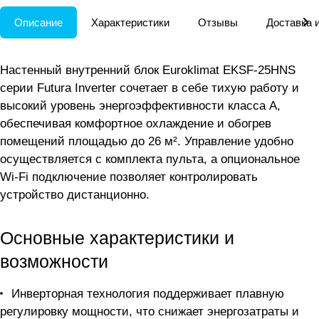
Описание
Характеристики
Отзывы
Доставка 
Настенный внутренний блок Euroklimat EKSF-25HNS
серии Futura Inverter сочетает в себе тихую работу и
высокий уровень энергоэффективности класса A,
обеспечивая комфортное охлаждение и обогрев
помещений площадью до 26 м². Управление удобно
осуществляется с комплекта пульта, а опциональное
Wi-Fi подключение позволяет контролировать
устройство дистанционно.
Основные характеристики и
возможности
Инверторная технология поддерживает плавную
регулировку мощности, что снижает энергозатраты и