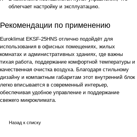
облегчает настройку и эксплуатацию.
Рекомендации по применению
Euroklimat EKSF-25HNS отлично подойдёт для
использования в офисных помещениях, жилых
комнатах и административных зданиях, где важны
тихая работа, поддержание комфортной температуры и
качественная очистка воздуха. Благодаря стильному
дизайну и компактным габаритам этот внутренний блок
легко вписывается в современный интерьер,
обеспечивая удобное управление и поддержание
свежего микроклимата.
Назад к списку