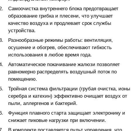
Самоочистка внутреннего блока предотвращает
образование грибка и плесени, что улучшает
качество воздуха и продлевает срок службы
устройства.
Разнообразные режимы работы: вентиляция,
осушение и обогрев, обеспечивают гибкость
использования в любое время года.
Автоматическое покачивание жалюзи позволяет
равномерно распределять воздушный поток по
помещению.
Тройная система фильтрации (грубая очистка, ионы
серебра и катехин) эффективно очищает воздух от
пыли, аллергенов и бактерий.
Функция плавного старта защищает электронику и
снижает пиковые нагрузки при включении.
В комплекте поставляется пульт управления, что