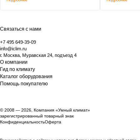
Связаться с нами
+7 495 649-39-09
info@iclim.ru
г. Москва, Муравская 24, подъезд 4
О компании
Гид по климату
Каталог оборудования
Помощь покупателю
© 2008 — 2026, Компания «Умный климат»
зарегистрированный товарный знак
Конфиденциальность
Оферта