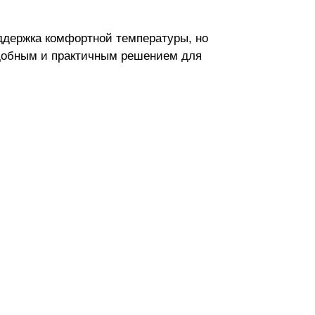
ддержка комфортной температуры, но
удобным и практичным решением для