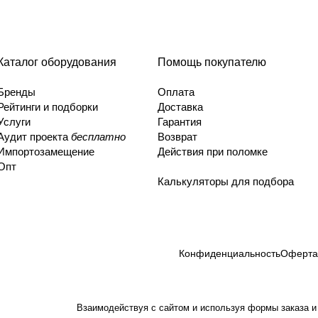
Каталог оборудования
Помощь покупателю
Бренды
Оплата
Рейтинги и подборки
Доставка
Услуги
Гарантия
Аудит проекта
бесплатно
Возврат
Импортозамещение
Действия при поломке
Опт
Калькуляторы для подбора
Конфиденциальность
Оферта
Взаимодействуя с сайтом и используя формы заказа и