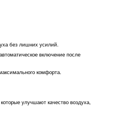
уха без лишних усилий.
 автоматическое включение после
 максимального комфорта.
 которые улучшают качество воздуха,