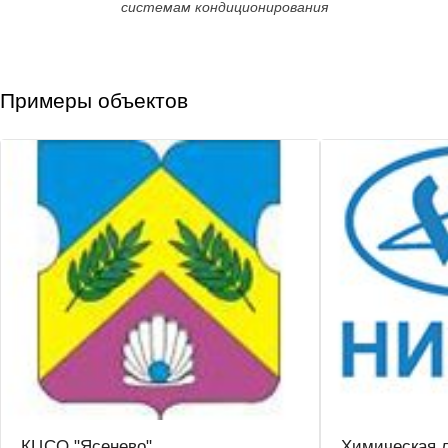
системам кондиционирования
Примеры объектов
КЦСО "Ясенево"
Химическая 