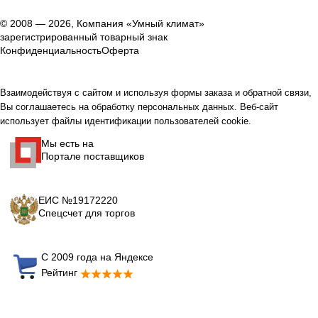
© 2008 — 2026, Компания «Умный климат»
зарегистрированный товарный знак
Конфиденциальность
Оферта
Взаимодействуя с сайтом и используя формы заказа и обратной связи,
Вы соглашаетесь на обработку персональных данных. Веб-сайт
использует файлы идентификации пользователей cookie.
Мы есть на
Портале поставщиков
ЕИС №19172220
Спецсчет для торгов
С 2009 года на Яндексе
Рейтинг