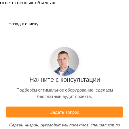
ответственных объектах.
Назад к списку
Начните с консультации
Подберём оптимальное оборудование, сделаем
бесплатный аудит проекта.
Задать вопрос
Сергей Чигрин, руководитель проектов, специалист по