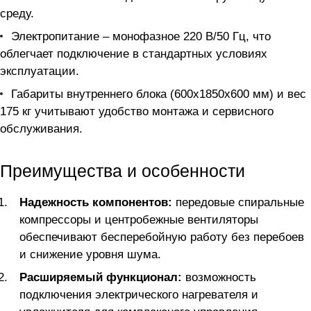
среду.
Электропитание – монофазное 220 В/50 Гц, что
облегчает подключение в стандартных условиях
эксплуатации.
Габариты внутреннего блока (600x1850x600 мм) и вес
175 кг учитывают удобство монтажа и сервисного
обслуживания.
Преимущества и особенности
Надежность компонентов:
передовые спиральные
компрессоры и центробежные вентиляторы
обеспечивают бесперебойную работу без перебоев
и снижение уровня шума.
Расширяемый функционал:
возможность
подключения электрического нагревателя и