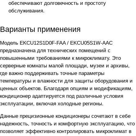
обеспечивают долговечность и простоту
обслуживания.
Варианты применения
Модель EKCU12S1D0F-FAA / EKCU05S1W-AAC
предназначена для технических помещений с
повышенными требованиями к микроклимату. Это
серверные комнаты малой площади, музеи и архивы,
где важно поддерживать точные параметры
температуры и влажности для защиты оборудования и
ценных объектов. Благодаря опциям и модификациям,
кондиционер адаптируется под различные условия
эксплуатации, включая холодные регионы.
Данные прецизионные кондиционеры сочетают в себе
надежность, точность и комфортную эксплуатацию, что
позволяет эффективно контролировать микроклимат в