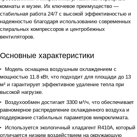
комнаты и музеи. Их ключевое преимущество —
стабильная работа 24/7 с высокой эффективностью и
надежностью благодаря использованию современных
спиральных компрессоров и центробежных
вентиляторов.
Основные характеристики
Модель оснащена воздушным охлаждением с
мощностью 11.8 кВт, что подходит для площади до 13
м² и гарантирует эффективное удаление тепла при
высокой нагрузке.
Воздухообмен достигает 3300 м³/ч, что обеспечивает
равномерное распределение охлажденного воздуха и
поддержание стабильных параметров микроклимата.
Используется экологичный хладагент R410A, который
отличается низким воздействием на окружающую