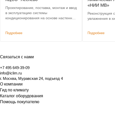
«НИИ МВ»
Проектирование, поставка, монтаж и ввод
в эксплуатацию системы
Реконструкция 
кондиционирования на основе настенных
увлажнения в х
сплит-систем Hitachi
Подробнее
Подробнее
Связаться с нами
+7 495 649-39-09
info@iclim.ru
г. Москва, Муравская 24, подъезд 4
О компании
Гид по климату
Каталог оборудования
Помощь покупателю