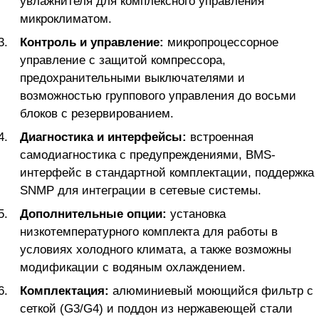
увлажнителя для комплексного управления
микроклиматом.
Контроль и управление:
микропроцессорное
управление с защитой компрессора,
предохранительными выключателями и
возможностью группового управления до восьми
блоков с резервированием.
Диагностика и интерфейсы:
встроенная
самодиагностика с предупреждениями, BMS-
интерфейс в стандартной комплектации, поддержка
SNMP для интеграции в сетевые системы.
Дополнительные опции:
установка
низкотемпературного комплекта для работы в
условиях холодного климата, а также возможны
модификации с водяным охлаждением.
Комплектация:
алюминиевый моющийся фильтр с
сеткой (G3/G4) и поддон из нержавеющей стали