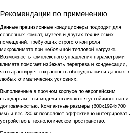
Рекомендации по применению
Данные прецизионные кондиционеры подходят для
серверных комнат, музеев и других технических
помещений, требующих строгого контроля
микроклимата при небольшой тепловой нагрузке.
Возможность комплексного управления параметрами
климата помогает избежать перегрева и конденсации,
что гарантирует сохранность оборудования и данных в
любых климатических условиях.
Выполненные в прочном корпусе по европейским
стандартам, эти модели отличаются устойчивостью и
долговечностью. Компактные размеры (800x1994x700
мм) и вес 230 кг позволяют эффективно интегрировать
устройство в технологическое пространство.