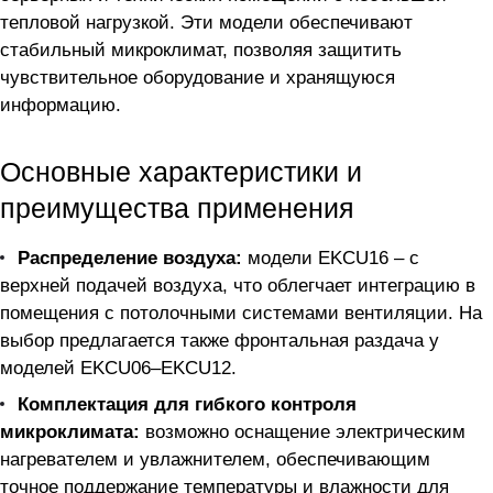
тепловой нагрузкой. Эти модели обеспечивают
стабильный микроклимат, позволяя защитить
чувствительное оборудование и хранящуюся
информацию.
Основные характеристики и
преимущества применения
Распределение воздуха:
модели EKCU16 – с
верхней подачей воздуха, что облегчает интеграцию в
помещения с потолочными системами вентиляции. На
выбор предлагается также фронтальная раздача у
моделей EKCU06–EKCU12.
Комплектация для гибкого контроля
микроклимата:
возможно оснащение электрическим
нагревателем и увлажнителем, обеспечивающим
точное поддержание температуры и влажности для