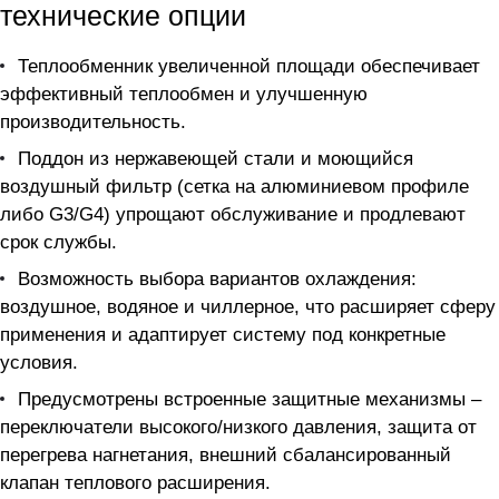
технические опции
Теплообменник увеличенной площади обеспечивает
эффективный теплообмен и улучшенную
производительность.
Поддон из нержавеющей стали и моющийся
воздушный фильтр (сетка на алюминиевом профиле
либо G3/G4) упрощают обслуживание и продлевают
срок службы.
Возможность выбора вариантов охлаждения:
воздушное, водяное и чиллерное, что расширяет сферу
применения и адаптирует систему под конкретные
условия.
Предусмотрены встроенные защитные механизмы –
переключатели высокого/низкого давления, защита от
перегрева нагнетания, внешний сбалансированный
клапан теплового расширения.