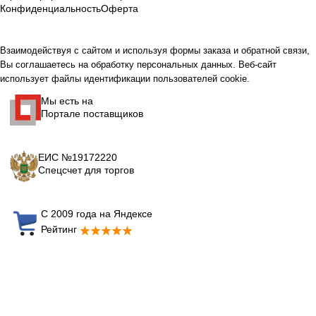
Конфиденциальность
Оферта
Взаимодействуя с сайтом и используя формы заказа и обратной связи,
Вы соглашаетесь на обработку персональных данных. Веб-сайт
использует файлы идентификации пользователей cookie.
Мы есть на
Портале поставщиков
ЕИС №19172220
Спецсчет для торгов
С 2009 года на Яндексе
Рейтинг