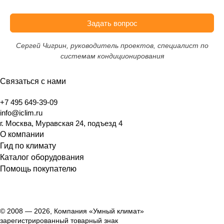
Задать вопрос
Сергей Чигрин, руководитель проектов, специалист по
системам кондиционирования
Связаться с нами
+7 495 649-39-09
info@iclim.ru
г. Москва, Муравская 24, подъезд 4
О компании
Гид по климату
Каталог оборудования
Помощь покупателю
© 2008 — 2026, Компания «Умный климат»
зарегистрированный товарный знак