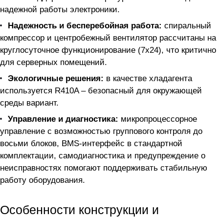
надежной работы электроники.
Надежность и бесперебойная работа:
спиральный
компрессор и центробежный вентилятор рассчитаны на
круглосуточное функционирование (7x24), что критично
для серверных помещений.
Экологичные решения:
в качестве хладагента
используется R410A – безопасный для окружающей
среды вариант.
Управление и диагностика:
микропроцессорное
управление с возможностью группового контроля до
восьми блоков, BMS-интерфейс в стандартной
комплектации, самодиагностика и предупреждение о
неисправностях помогают поддерживать стабильную
работу оборудования.
Особенности конструкции и