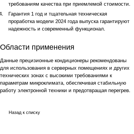
требованиям качества при приемлемой стоимости.
Гарантия 1 год и тщательная техническая
проработка модели 2024 года выпуска гарантируют
надежность и современный функционал.
Области применения
Данные прецизионные кондиционеры рекомендованы
для использования в серверных помещениях и других
технических зонах с высокими требованиями к
параметрам микроклимата, обеспечивая стабильную
работу электронной техники и предотвращая перегрев.
Назад к списку