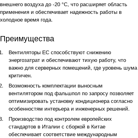
внешнего воздуха до -20 °C, что расширяет область
применения и обеспечивает надежность работы в
холодное время года.
Преимущества
Вентиляторы EC способствуют снижению
энергозатрат и обеспечивают тихую работу, что
важно для серверных помещений, где уровень шума
критичен.
Возможность комплектации выносным
вентилятором под фальшпол по запросу позволяет
оптимизировать установку кондиционера согласно
особенностям интерьера и инженерных решений.
Производство под контролем европейских
стандартов в Италии с сборкой в Китае
обеспечивает соответствие международным