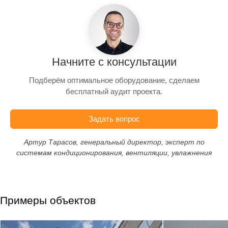
Начните с консультации
Подберём оптимальное оборудование, сделаем
бесплатный аудит проекта.
Задать вопрос
Артур Тарасов, генеральный директор, эксперт по
системам кондиционирования, вентиляции, увлажнения
Примеры объектов