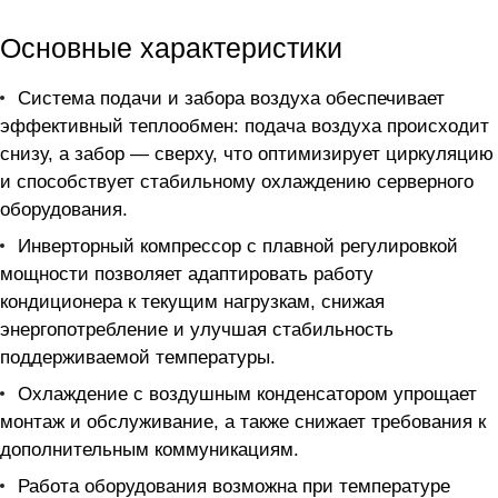
Основные характеристики
Система подачи и забора воздуха обеспечивает
эффективный теплообмен: подача воздуха происходит
снизу, а забор — сверху, что оптимизирует циркуляцию
и способствует стабильному охлаждению серверного
оборудования.
Инверторный компрессор с плавной регулировкой
мощности позволяет адаптировать работу
кондиционера к текущим нагрузкам, снижая
энергопотребление и улучшая стабильность
поддерживаемой температуры.
Охлаждение с воздушным конденсатором упрощает
монтаж и обслуживание, а также снижает требования к
дополнительным коммуникациям.
Работа оборудования возможна при температуре