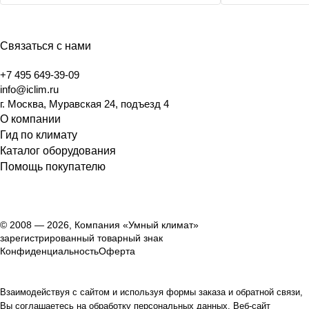
Связаться с нами
+7 495 649-39-09
info@iclim.ru
г. Москва, Муравская 24, подъезд 4
О компании
Гид по климату
Каталог оборудования
Помощь покупателю
© 2008 — 2026, Компания «Умный климат»
зарегистрированный товарный знак
Конфиденциальность
Оферта
Взаимодействуя с сайтом и используя формы заказа и обратной связи,
Вы соглашаетесь на обработку персональных данных. Веб-сайт