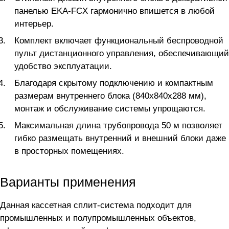
панелью EKA-FCX гармонично впишется в любой
интерьер.
Комплект включает функциональный беспроводной
пульт дистанционного управления, обеспечивающий
удобство эксплуатации.
Благодаря скрытому подключению и компактным
размерам внутреннего блока (840x840x288 мм),
монтаж и обслуживание системы упрощаются.
Максимальная длина трубопровода 50 м позволяет
гибко размещать внутренний и внешний блоки даже
в просторных помещениях.
Варианты применения
Данная кассетная сплит-система подходит для
промышленных и полупромышленных объектов,