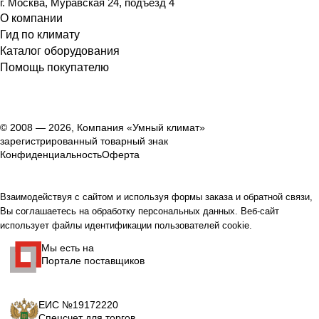
г. Москва, Муравская 24, подъезд 4
О компании
Гид по климату
Каталог оборудования
Помощь покупателю
© 2008 — 2026, Компания «Умный климат»
зарегистрированный товарный знак
Конфиденциальность
Оферта
Взаимодействуя с сайтом и используя формы заказа и обратной связи,
Вы соглашаетесь на обработку персональных данных. Веб-сайт
использует файлы идентификации пользователей cookie.
Мы есть на
Портале поставщиков
ЕИС №19172220
Спецсчет для торгов