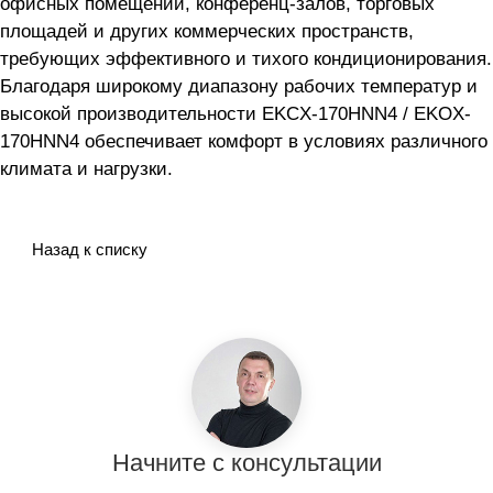
офисных помещений, конференц-залов, торговых
площадей и других коммерческих пространств,
требующих эффективного и тихого кондиционирования.
Благодаря широкому диапазону рабочих температур и
высокой производительности EKCX-170HNN4 / EKOX-
170HNN4 обеспечивает комфорт в условиях различного
климата и нагрузки.
Назад к списку
Начните с консультации