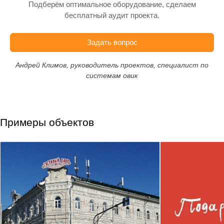
Подберём оптимальное оборудование, сделаем
бесплатный аудит проекта.
Задать вопрос
Андрей Климов, руководитель проектов, специалист по
системам овик
Примеры объектов