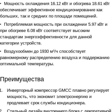
Мощность охлаждения 16.12 кВт и обогрева 18.61 кВт
обеспечивает эффективное кондиционирование как
больших, так и средних по площади помещений.
Потребляемая мощность при охлаждении 5.97 кВт и
при обогреве 6.08 кВт соответствует высоким
стандартам энергоэффективности для данной
категории устройств.
Воздухообмен до 1930 м³/ч способствует
равномерному распределению воздуха и поддержанию
оптимальной температуры.
Преимущества
Инверторный компрессор GMCC плавно регулирует
мощность, что экономит электроэнергию и
продлевает срок службы кондиционера.
Стильный дизайн внутреннего блока с декоративной