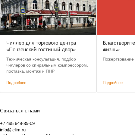
Чиллер для торгового центра
Благотворит
«Пензенский гостиный двор»
жизнь»
Техническая консультация, подбор
Пожертвование 
чиллеров со спиральным компрессором,
поставка, монтаж и ПНР
Подробнее
Подробнее
Связаться с нами
+7 495 649-39-09
info@iclim.ru