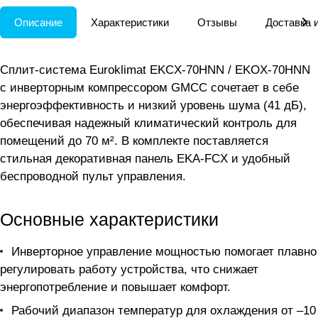
Описание
Характеристики
Отзывы
Доставка 
Сплит-система Euroklimat EKCX-70HNN / EKOX-70HNN
с инверторным компрессором GMCC сочетает в себе
энергоэффективность и низкий уровень шума (41 дБ),
обеспечивая надежный климатический контроль для
помещений до 70 м². В комплекте поставляется
стильная декоративная панель EKA-FCX и удобный
беспроводной пульт управления.
Основные характеристики
Инверторное управление мощностью помогает плавно
регулировать работу устройства, что снижает
энергопотребление и повышает комфорт.
Рабочий диапазон температур для охлаждения от –10