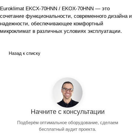
Euroklimat EKCX-70HNN / EKOX-70HNN — это
сочетание функциональности, современного дизайна и
надежности, обеспечивающее комфортный
микроклимат в различных условиях эксплуатации.
Назад к списку
Начните с консультации
Подберём оптимальное оборудование, сделаем
бесплатный аудит проекта.