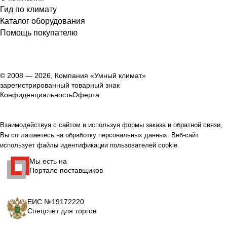
Гид по климату
Каталог оборудования
Помощь покупателю
© 2008 — 2026, Компания «Умный климат»
зарегистрированный товарный знак
Конфиденциальность
Оферта
Взаимодействуя с сайтом и используя формы заказа и обратной связи,
Вы соглашаетесь на обработку персональных данных. Веб-сайт
использует файлы идентификации пользователей cookie.
Мы есть на
Портале поставщиков
ЕИС №19172220
Спецсчет для торгов