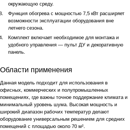
окружающую среду.
Функция обогрева с мощностью 7,5 кВт расширяет
возможности эксплуатации оборудования вне
летнего сезона.
Комплект включает необходимое для монтажа и
удобного управления — пульт ДУ и декоративную
панель.
Области применения
Данная модель подходит для использования в
офисных, коммерческих и полупромышленных
помещениях, где важны точное поддержание климата и
минимальный уровень шума. Высокая мощность и
широкий диапазон рабочих температур делают
оборудование универсальным решением для средних
помещений с площадью около 70 м².