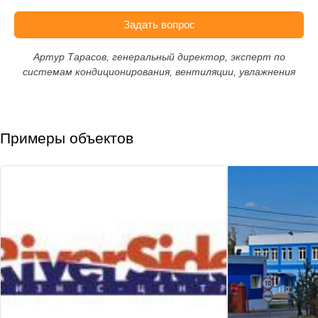
Задать вопрос
Артур Тарасов, генеральный директор, эксперт по
системам кондиционирования, вентиляции, увлажнения
Примеры объектов