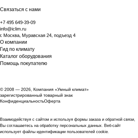
Связаться с нами
+7 495 649-39-09
info@iclim.ru
г. Москва, Муравская 24, подъезд 4
О компании
Гид по климату
Каталог оборудования
Помощь покупателю
© 2008 — 2026, Компания «Умный климат»
зарегистрированный товарный знак
Конфиденциальность
Оферта
Взаимодействуя с сайтом и используя формы заказа и обратной связи,
Вы соглашаетесь на обработку персональных данных. Веб-сайт
использует файлы идентификации пользователей cookie.